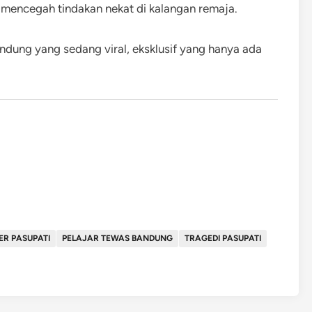
 mencegah tindakan nekat di kalangan remaja.
ndung yang sedang viral, eksklusif yang hanya ada
ER PASUPATI
PELAJAR TEWAS BANDUNG
TRAGEDI PASUPATI