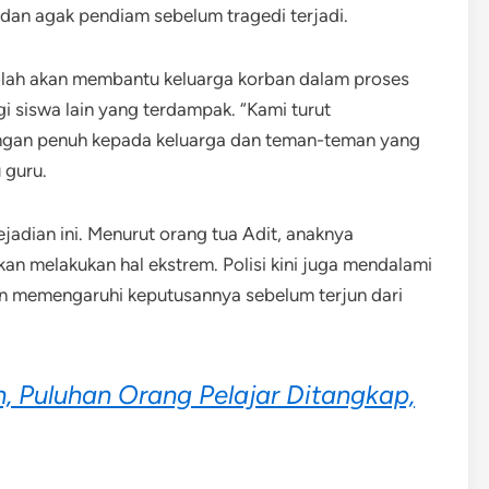
 dan agak pendiam sebelum tragedi terjadi.
lah akan membantu keluarga korban dalam proses
i siswa lain yang terdampak. “Kami turut
gan penuh kepada keluarga dan teman-teman yang
 guru.
jadian ini. Menurut orang tua Adit, anaknya
n melakukan hal ekstrem. Polisi kini juga mendalami
in memengaruhi keputusannya sebelum terjun dari
, Puluhan Orang Pelajar Ditangkap,