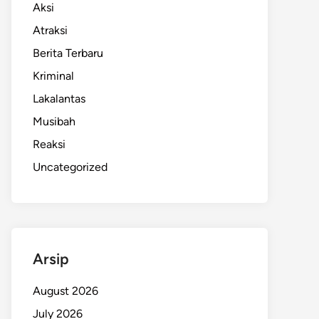
Aksi
Atraksi
Berita Terbaru
Kriminal
Lakalantas
Musibah
Reaksi
Uncategorized
Arsip
August 2026
July 2026