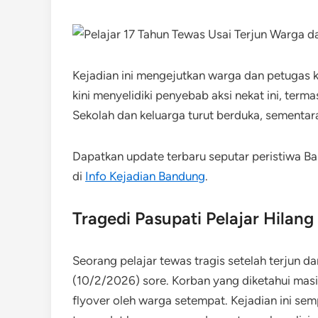
Kejadian ini mengejutkan warga dan petugas k
kini menyelidiki penyebab aksi nekat ini, terma
Sekolah dan keluarga turut berduka, sementar
Dapatkan update terbaru seputar peristiwa Ba
di
Info Kejadian Bandung
.
Tragedi Pasupati Pelajar Hilan
Seorang pelajar tewas tragis setelah terjun d
(10/2/2026) sore. Korban yang diketahui masi
flyover oleh warga setempat. Kejadian ini sem