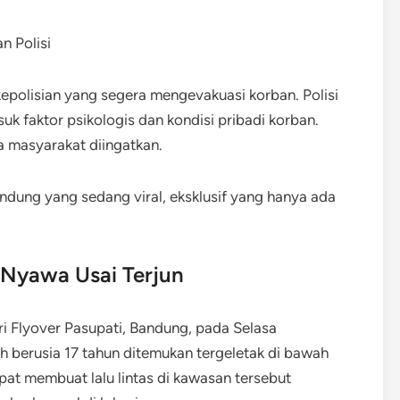
epolisian yang segera mengevakuasi korban. Polisi
suk faktor psikologis dan kondisi pribadi korban.
a masyarakat diingatkan.
ndung yang sedang viral, eksklusif yang hanya ada
g Nyawa Usai Terjun
ari Flyover Pasupati, Bandung, pada Selasa
h berusia 17 tahun ditemukan tergeletak di bawah
pat membuat lalu lintas di kawasan tersebut