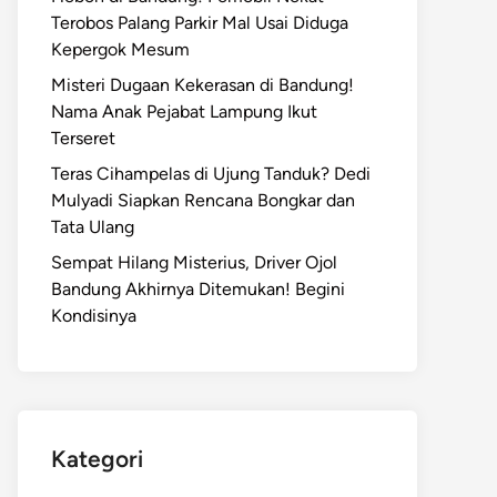
Terobos Palang Parkir Mal Usai Diduga
Kepergok Mesum
Misteri Dugaan Kekerasan di Bandung!
Nama Anak Pejabat Lampung Ikut
Terseret
Teras Cihampelas di Ujung Tanduk? Dedi
Mulyadi Siapkan Rencana Bongkar dan
Tata Ulang
Sempat Hilang Misterius, Driver Ojol
Bandung Akhirnya Ditemukan! Begini
Kondisinya
Kategori