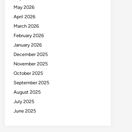
May 2026
April 2026
March 2026
February 2026
January 2026
December 2025
November 2025
October 2025
September 2025
August 2025
July 2025
June 2025