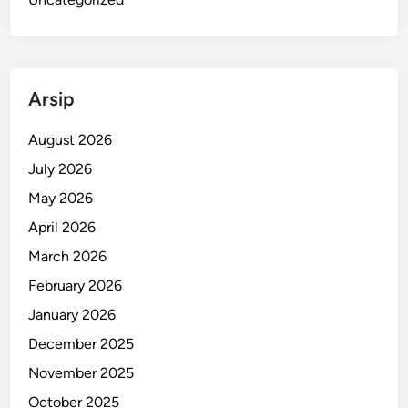
Arsip
August 2026
July 2026
May 2026
April 2026
March 2026
February 2026
January 2026
December 2025
November 2025
October 2025