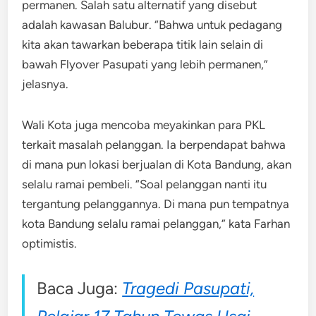
permanen. Salah satu alternatif yang disebut
adalah kawasan Balubur. “Bahwa untuk pedagang
kita akan tawarkan beberapa titik lain selain di
bawah Flyover Pasupati yang lebih permanen,”
jelasnya.
Wali Kota juga mencoba meyakinkan para PKL
terkait masalah pelanggan. Ia berpendapat bahwa
di mana pun lokasi berjualan di Kota Bandung, akan
selalu ramai pembeli. “Soal pelanggan nanti itu
tergantung pelanggannya. Di mana pun tempatnya
kota Bandung selalu ramai pelanggan,” kata Farhan
optimistis.
Baca Juga:
Tragedi Pasupati,