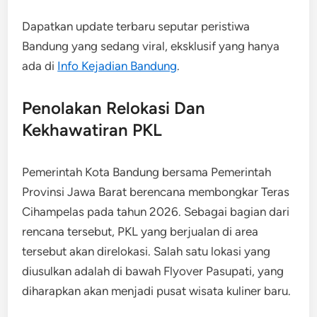
Dapatkan update terbaru seputar peristiwa
Bandung yang sedang viral, eksklusif yang hanya
ada di
Info Kejadian Bandung
.
Penolakan Relokasi Dan
Kekhawatiran PKL
Pemerintah Kota Bandung bersama Pemerintah
Provinsi Jawa Barat berencana membongkar Teras
Cihampelas pada tahun 2026. Sebagai bagian dari
rencana tersebut, PKL yang berjualan di area
tersebut akan direlokasi. Salah satu lokasi yang
diusulkan adalah di bawah Flyover Pasupati, yang
diharapkan akan menjadi pusat wisata kuliner baru.