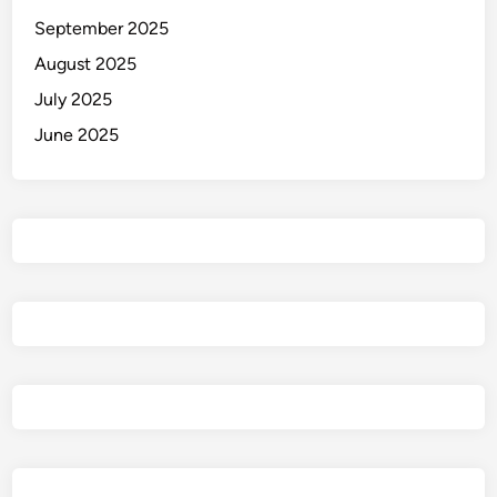
September 2025
August 2025
July 2025
June 2025