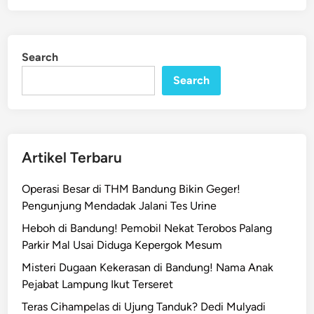
Search
Search
Artikel Terbaru
Operasi Besar di THM Bandung Bikin Geger!
Pengunjung Mendadak Jalani Tes Urine
Heboh di Bandung! Pemobil Nekat Terobos Palang
Parkir Mal Usai Diduga Kepergok Mesum
Misteri Dugaan Kekerasan di Bandung! Nama Anak
Pejabat Lampung Ikut Terseret
Teras Cihampelas di Ujung Tanduk? Dedi Mulyadi