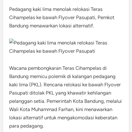
Pedagang kaki lima menolak relokasi Teras
Cihampelas ke bawah Flyover Pasupati, Pemkot
Bandung menawarkan lokasi alternatif.
Wacana pembongkaran Teras Cihampelas di
Bandung memicu polemik di kalangan pedagang
kaki lima (PKL). Rencana relokasi ke bawah Flyover
Pasupati ditolak PKL yang khawatir kehilangan
pelanggan setia. Pemerintah Kota Bandung, melalui
Wali Kota Muhammad Farhan, kini menawarkan
lokasi alternatif untuk mengakomodasi keberatan
para pedagang.