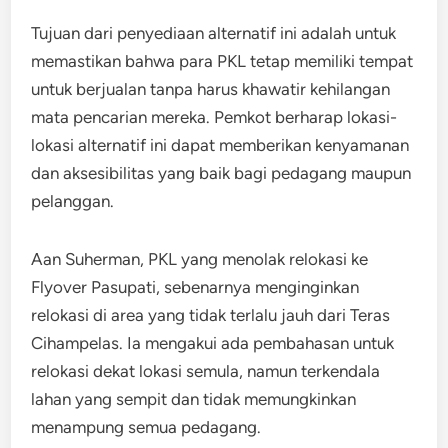
Tujuan dari penyediaan alternatif ini adalah untuk
memastikan bahwa para PKL tetap memiliki tempat
untuk berjualan tanpa harus khawatir kehilangan
mata pencarian mereka. Pemkot berharap lokasi-
lokasi alternatif ini dapat memberikan kenyamanan
dan aksesibilitas yang baik bagi pedagang maupun
pelanggan.
Aan Suherman, PKL yang menolak relokasi ke
Flyover Pasupati, sebenarnya menginginkan
relokasi di area yang tidak terlalu jauh dari Teras
Cihampelas. Ia mengakui ada pembahasan untuk
relokasi dekat lokasi semula, namun terkendala
lahan yang sempit dan tidak memungkinkan
menampung semua pedagang.