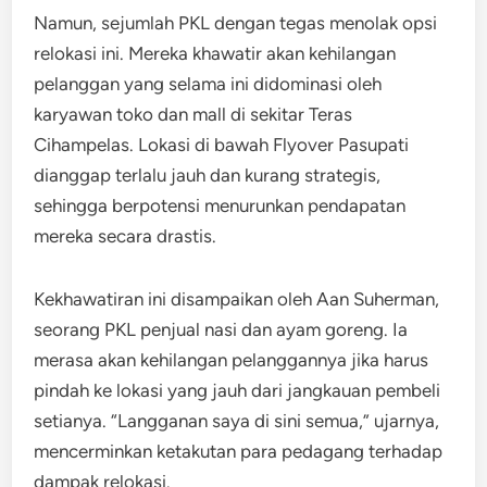
Namun, sejumlah PKL dengan tegas menolak opsi
relokasi ini. Mereka khawatir akan kehilangan
pelanggan yang selama ini didominasi oleh
karyawan toko dan mall di sekitar Teras
Cihampelas. Lokasi di bawah Flyover Pasupati
dianggap terlalu jauh dan kurang strategis,
sehingga berpotensi menurunkan pendapatan
mereka secara drastis.
Kekhawatiran ini disampaikan oleh Aan Suherman,
seorang PKL penjual nasi dan ayam goreng. Ia
merasa akan kehilangan pelanggannya jika harus
pindah ke lokasi yang jauh dari jangkauan pembeli
setianya. “Langganan saya di sini semua,” ujarnya,
mencerminkan ketakutan para pedagang terhadap
dampak relokasi.