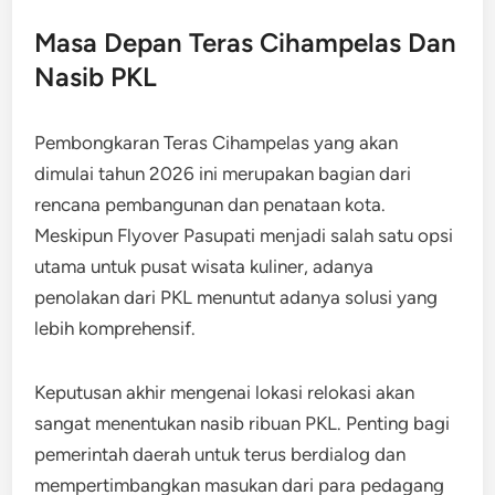
Masa Depan Teras Cihampelas Dan
Nasib PKL
Pembongkaran Teras Cihampelas yang akan
dimulai tahun 2026 ini merupakan bagian dari
rencana pembangunan dan penataan kota.
Meskipun Flyover Pasupati menjadi salah satu opsi
utama untuk pusat wisata kuliner, adanya
penolakan dari PKL menuntut adanya solusi yang
lebih komprehensif.
Keputusan akhir mengenai lokasi relokasi akan
sangat menentukan nasib ribuan PKL. Penting bagi
pemerintah daerah untuk terus berdialog dan
mempertimbangkan masukan dari para pedagang