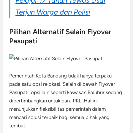
Pelajar 17 Tahun Tewas Usai
Terjun Warga dan Polisi
Pilihan Alternatif Selain Flyover
Pasupati
Pemerintah Kota Bandung tidak hanya terpaku
pada satu opsi relokasi. Selain di bawah Flyover
Pasupati, opsi lain seperti kawasan Balubur sedang
dipertimbangkan untuk para PKL. Hal ini
menunjukkan fleksibilitas pemerintah dalam
mencari solusi terbaik bagi semua pihak yang
terlibat.