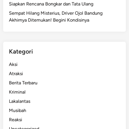
Siapkan Rencana Bongkar dan Tata Ulang
Sempat Hilang Misterius, Driver Ojol Bandung
Akhirnya Ditemukan! Begini Kondisinya
Kategori
Aksi
Atraksi
Berita Terbaru
Kriminal
Lakalantas
Musibah
Reaksi
Uncategorized