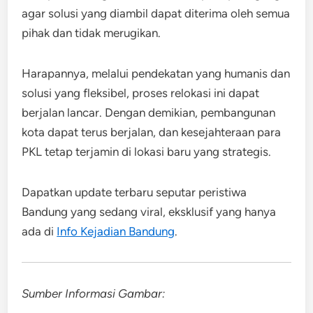
agar solusi yang diambil dapat diterima oleh semua
pihak dan tidak merugikan.
Harapannya, melalui pendekatan yang humanis dan
solusi yang fleksibel, proses relokasi ini dapat
berjalan lancar. Dengan demikian, pembangunan
kota dapat terus berjalan, dan kesejahteraan para
PKL tetap terjamin di lokasi baru yang strategis.
Dapatkan update terbaru seputar peristiwa
Bandung yang sedang viral, eksklusif yang hanya
ada di
Info Kejadian Bandung
.
Sumber Informasi Gambar: