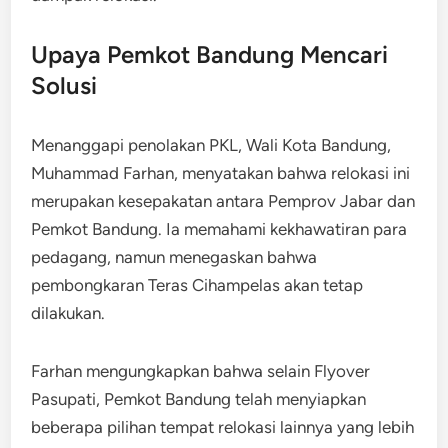
Upaya Pemkot Bandung Mencari
Solusi
Menanggapi penolakan PKL, Wali Kota Bandung,
Muhammad Farhan, menyatakan bahwa relokasi ini
merupakan kesepakatan antara Pemprov Jabar dan
Pemkot Bandung. Ia memahami kekhawatiran para
pedagang, namun menegaskan bahwa
pembongkaran Teras Cihampelas akan tetap
dilakukan.
Farhan mengungkapkan bahwa selain Flyover
Pasupati, Pemkot Bandung telah menyiapkan
beberapa pilihan tempat relokasi lainnya yang lebih