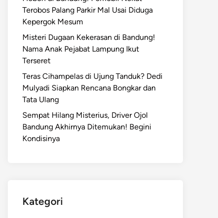
Terobos Palang Parkir Mal Usai Diduga
Kepergok Mesum
Misteri Dugaan Kekerasan di Bandung!
Nama Anak Pejabat Lampung Ikut
Terseret
Teras Cihampelas di Ujung Tanduk? Dedi
Mulyadi Siapkan Rencana Bongkar dan
Tata Ulang
Sempat Hilang Misterius, Driver Ojol
Bandung Akhirnya Ditemukan! Begini
Kondisinya
Kategori