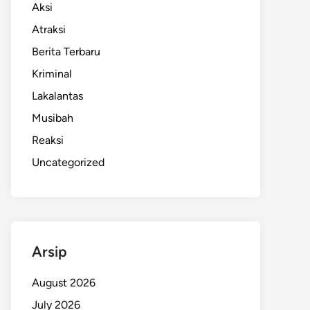
Aksi
Atraksi
Berita Terbaru
Kriminal
Lakalantas
Musibah
Reaksi
Uncategorized
Arsip
August 2026
July 2026