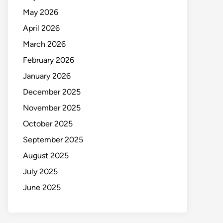
May 2026
April 2026
March 2026
February 2026
January 2026
December 2025
November 2025
October 2025
September 2025
August 2025
July 2025
June 2025