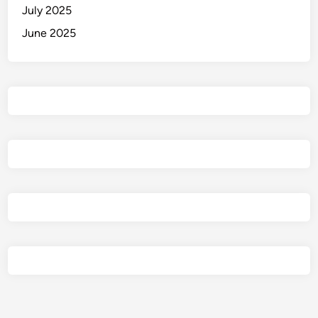
July 2025
June 2025