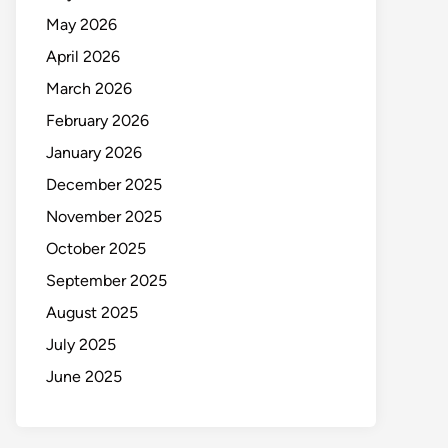
May 2026
April 2026
March 2026
February 2026
January 2026
December 2025
November 2025
October 2025
September 2025
August 2025
July 2025
June 2025