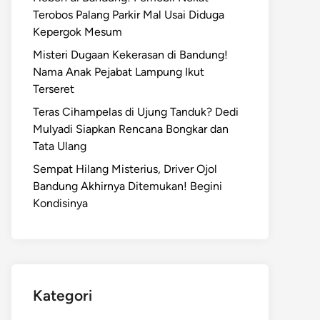
Terobos Palang Parkir Mal Usai Diduga
Kepergok Mesum
Misteri Dugaan Kekerasan di Bandung!
Nama Anak Pejabat Lampung Ikut
Terseret
Teras Cihampelas di Ujung Tanduk? Dedi
Mulyadi Siapkan Rencana Bongkar dan
Tata Ulang
Sempat Hilang Misterius, Driver Ojol
Bandung Akhirnya Ditemukan! Begini
Kondisinya
Kategori