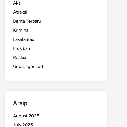
Aksi
Atraksi
Berita Terbaru
Kriminal
Lakalantas
Musibah
Reaksi
Uncategorized
Arsip
August 2026
July 2026