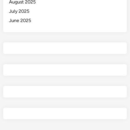
August 2025
July 2025
June 2025