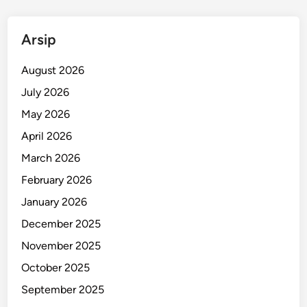
Arsip
August 2026
July 2026
May 2026
April 2026
March 2026
February 2026
January 2026
December 2025
November 2025
October 2025
September 2025