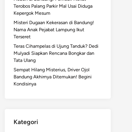
Terobos Palang Parkir Mal Usai Diduga
Kepergok Mesum
Misteri Dugaan Kekerasan di Bandung!
Nama Anak Pejabat Lampung Ikut
Terseret
Teras Cihampelas di Ujung Tanduk? Dedi
Mulyadi Siapkan Rencana Bongkar dan
Tata Ulang
Sempat Hilang Misterius, Driver Ojol
Bandung Akhirnya Ditemukan! Begini
Kondisinya
Kategori