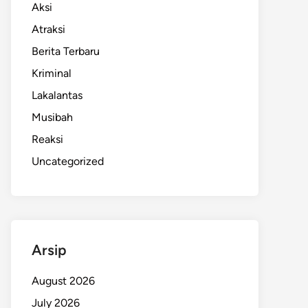
Aksi
Atraksi
Berita Terbaru
Kriminal
Lakalantas
Musibah
Reaksi
Uncategorized
Arsip
August 2026
July 2026