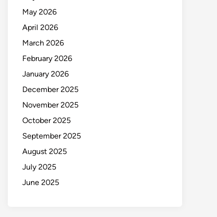
May 2026
April 2026
March 2026
February 2026
January 2026
December 2025
November 2025
October 2025
September 2025
August 2025
July 2025
June 2025