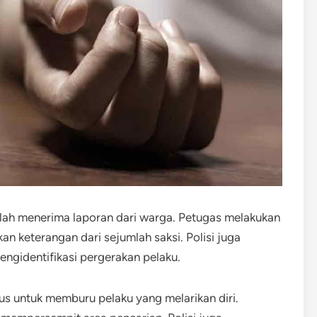
elah menerima laporan dari warga. Petugas melakukan
n keterangan dari sejumlah saksi. Polisi juga
engidentifikasi pergerakan pelaku.
s untuk memburu pelaku yang melarikan diri.