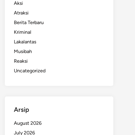
Aksi
Atraksi
Berita Terbaru
Kriminal
Lakalantas
Musibah
Reaksi
Uncategorized
Arsip
August 2026
July 2026