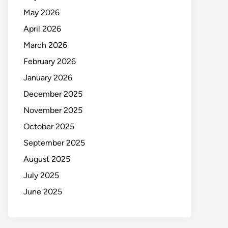
May 2026
April 2026
March 2026
February 2026
January 2026
December 2025
November 2025
October 2025
September 2025
August 2025
July 2025
June 2025