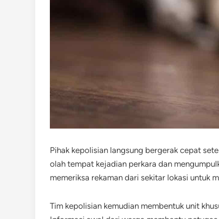
Pihak kepolisian langsung bergerak cepat set
olah tempat kejadian perkara dan mengumpulka
memeriksa rekaman dari sekitar lokasi untuk m
Tim kepolisian kemudian membentuk unit khusu