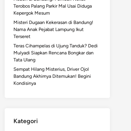
Terobos Palang Parkir Mal Usai Diduga
Kepergok Mesum
Misteri Dugaan Kekerasan di Bandung!
Nama Anak Pejabat Lampung Ikut
Terseret
Teras Cihampelas di Ujung Tanduk? Dedi
Mulyadi Siapkan Rencana Bongkar dan
Tata Ulang
Sempat Hilang Misterius, Driver Ojol
Bandung Akhirnya Ditemukan! Begini
Kondisinya
Kategori