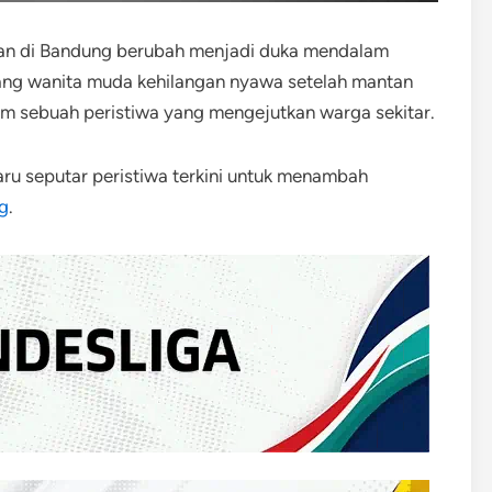
an di Bandung berubah menjadi duka mendalam
orang wanita muda kehilangan nyawa setelah mantan
m sebuah peristiwa yang mengejutkan warga sekitar.
ru seputar peristiwa terkini untuk menambah
g
.