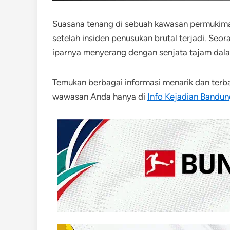
Suasana tenang di sebuah kawasan permukim
setelah insiden penusukan brutal terjadi. Se
iparnya menyerang dengan senjata tajam dala
Temukan berbagai informasi menarik dan terba
wawasan Anda hanya di
Info Kejadian Bandun