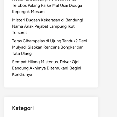
Terobos Palang Parkir Mal Usai Diduga
Kepergok Mesum
Misteri Dugaan Kekerasan di Bandung!
Nama Anak Pejabat Lampung Ikut
Terseret
Teras Cihampelas di Ujung Tanduk? Dedi
Mulyadi Siapkan Rencana Bongkar dan
Tata Ulang
Sempat Hilang Misterius, Driver Ojol
Bandung Akhirnya Ditemukan! Begini
Kondisinya
Kategori