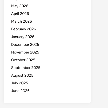
May 2026
April 2026
March 2026
February 2026
January 2026
December 2025
November 2025
October 2025
September 2025
August 2025
July 2025
June 2025