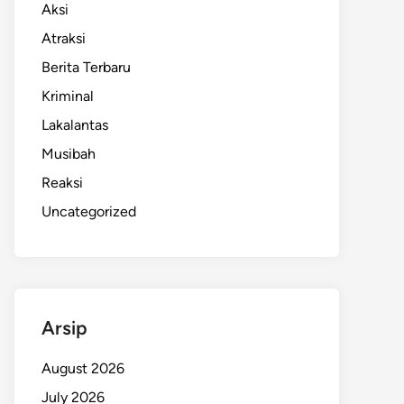
Aksi
Atraksi
Berita Terbaru
Kriminal
Lakalantas
Musibah
Reaksi
Uncategorized
Arsip
August 2026
July 2026