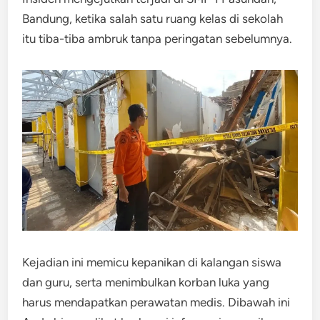
Bandung, ketika salah satu ruang kelas di sekolah
itu tiba-tiba ambruk tanpa peringatan sebelumnya.
Kejadian ini memicu kepanikan di kalangan siswa
dan guru, serta menimbulkan korban luka yang
harus mendapatkan perawatan medis. Dibawah ini