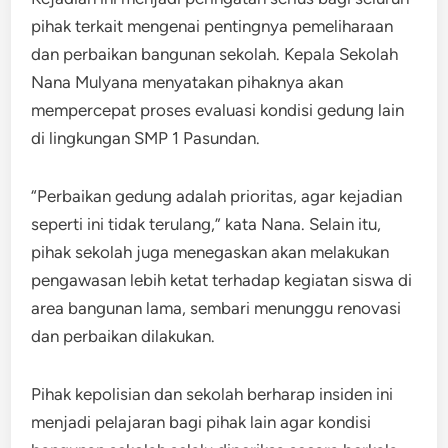
pihak terkait mengenai pentingnya pemeliharaan
dan perbaikan bangunan sekolah. Kepala Sekolah
Nana Mulyana menyatakan pihaknya akan
mempercepat proses evaluasi kondisi gedung lain
di lingkungan SMP 1 Pasundan.
“Perbaikan gedung adalah prioritas, agar kejadian
seperti ini tidak terulang,” kata Nana. Selain itu,
pihak sekolah juga menegaskan akan melakukan
pengawasan lebih ketat terhadap kegiatan siswa di
area bangunan lama, sembari menunggu renovasi
dan perbaikan dilakukan.
Pihak kepolisian dan sekolah berharap insiden ini
menjadi pelajaran bagi pihak lain agar kondisi