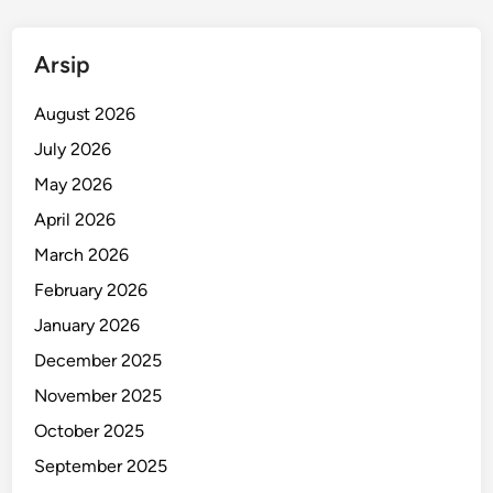
Arsip
August 2026
July 2026
May 2026
April 2026
March 2026
February 2026
January 2026
December 2025
November 2025
October 2025
September 2025