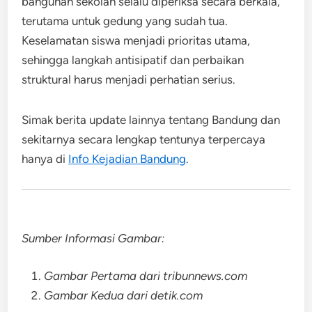
bangunan sekolah selalu diperiksa secara berkala,
terutama untuk gedung yang sudah tua.
Keselamatan siswa menjadi prioritas utama,
sehingga langkah antisipatif dan perbaikan
struktural harus menjadi perhatian serius.
Simak berita update lainnya tentang Bandung dan
sekitarnya secara lengkap tentunya terpercaya
hanya di
Info Kejadian Bandung
.
Sumber Informasi Gambar:
Gambar Pertama dari tribunnews.com
Gambar Kedua dari detik.com