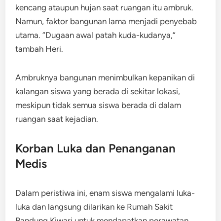
kencang ataupun hujan saat ruangan itu ambruk.
Namun, faktor bangunan lama menjadi penyebab
utama. “Dugaan awal patah kuda-kudanya,”
tambah Heri.
Ambruknya bangunan menimbulkan kepanikan di
kalangan siswa yang berada di sekitar lokasi,
meskipun tidak semua siswa berada di dalam
ruangan saat kejadian.
Korban Luka dan Penanganan
Medis
Dalam peristiwa ini, enam siswa mengalami luka-
luka dan langsung dilarikan ke Rumah Sakit
Bandung Kiwari untuk mendapatkan perawatan