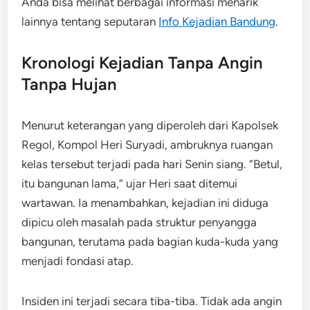
Anda bisa melihat berbagai informasi menarik
lainnya tentang seputaran
Info Kejadian Bandung
.
Kronologi Kejadian Tanpa Angin
Tanpa Hujan
Menurut keterangan yang diperoleh dari Kapolsek
Regol, Kompol Heri Suryadi, ambruknya ruangan
kelas tersebut terjadi pada hari Senin siang. “Betul,
itu bangunan lama,” ujar Heri saat ditemui
wartawan. Ia menambahkan, kejadian ini diduga
dipicu oleh masalah pada struktur penyangga
bangunan, terutama pada bagian kuda-kuda yang
menjadi fondasi atap.
Insiden ini terjadi secara tiba-tiba. Tidak ada angin