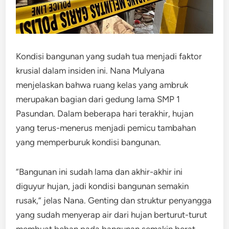
Kondisi bangunan yang sudah tua menjadi faktor
krusial dalam insiden ini. Nana Mulyana
menjelaskan bahwa ruang kelas yang ambruk
merupakan bagian dari gedung lama SMP 1
Pasundan. Dalam beberapa hari terakhir, hujan
yang terus-menerus menjadi pemicu tambahan
yang memperburuk kondisi bangunan.
“Bangunan ini sudah lama dan akhir-akhir ini
diguyur hujan, jadi kondisi bangunan semakin
rusak,” jelas Nana. Genting dan struktur penyangga
yang sudah menyerap air dari hujan berturut-turut
membuat beban pada bangunan semakin berat,