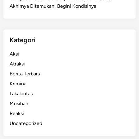
Akhirnya Ditemukan! Begini Kondisinya
Kategori
Aksi
Atraksi
Berita Terbaru
Kriminal
Lakalantas
Musibah
Reaksi
Uncategorized