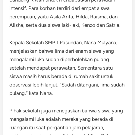
intensif. Para korban terdiri dari empat siswa
perempuan, yaitu Asila Arifa, Hilda, Raisma, dan
Alisha, serta dua siswa laki-laki, Kenzo dan Satria.
Kepala Sekolah SMP 1 Pasundan, Nana Mulyana,
menjelaskan bahwa lima dari enam siswa yang
mengalami luka sudah diperbolehkan pulang
setelah mendapat perawatan. Sementara satu
siswa masih harus berada di rumah sakit untuk
observasi lebih lanjut. “Sudah ditangani, lima sudah
pulang,” kata Nana.
Pihak sekolah juga menegaskan bahwa siswa yang
mengalami luka adalah mereka yang berada di
ruangan itu saat pergantian jam pelajaran,