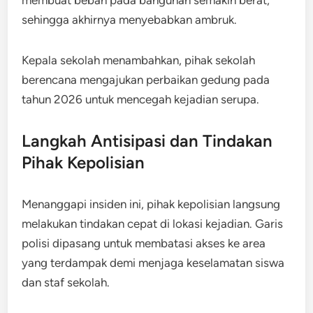
sehingga akhirnya menyebabkan ambruk.
Kepala sekolah menambahkan, pihak sekolah
berencana mengajukan perbaikan gedung pada
tahun 2026 untuk mencegah kejadian serupa.
Langkah Antisipasi dan Tindakan
Pihak Kepolisian
Menanggapi insiden ini, pihak kepolisian langsung
melakukan tindakan cepat di lokasi kejadian. Garis
polisi dipasang untuk membatasi akses ke area
yang terdampak demi menjaga keselamatan siswa
dan staf sekolah.