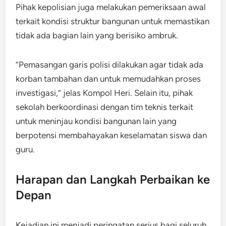
Pihak kepolisian juga melakukan pemeriksaan awal
terkait kondisi struktur bangunan untuk memastikan
tidak ada bagian lain yang berisiko ambruk.
“Pemasangan garis polisi dilakukan agar tidak ada
korban tambahan dan untuk memudahkan proses
investigasi,” jelas Kompol Heri. Selain itu, pihak
sekolah berkoordinasi dengan tim teknis terkait
untuk meninjau kondisi bangunan lain yang
berpotensi membahayakan keselamatan siswa dan
guru.
Harapan dan Langkah Perbaikan ke
Depan
Kejadian ini menjadi peringatan serius bagi seluruh