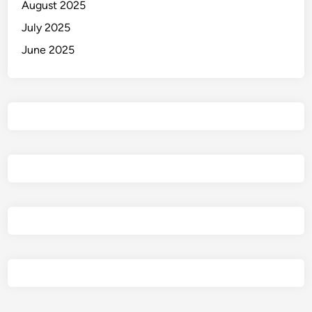
August 2025
July 2025
June 2025