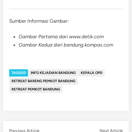
Sumber Informasi Gambar:
Gambar Pertama dari www.detik.com
Gambar Kedua dari bandung.kompas.com
TAGGED
INFO KEJADIAN BANDUNG
KEPALA OPD
RETREAT BARENG PEMKOT BANDUNG
RETREAT PEMKOT BANDUNG
Post
Previous
Nex
Previous Article
Next Article