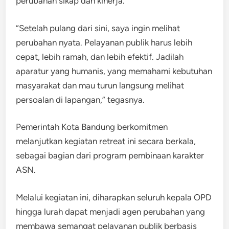
perubahan sikap dan kinerja.
“Setelah pulang dari sini, saya ingin melihat
perubahan nyata. Pelayanan publik harus lebih
cepat, lebih ramah, dan lebih efektif. Jadilah
aparatur yang humanis, yang memahami kebutuhan
masyarakat dan mau turun langsung melihat
persoalan di lapangan,” tegasnya.
Pemerintah Kota Bandung berkomitmen
melanjutkan kegiatan retreat ini secara berkala,
sebagai bagian dari program pembinaan karakter
ASN.
Melalui kegiatan ini, diharapkan seluruh kepala OPD
hingga lurah dapat menjadi agen perubahan yang
membawa semangat pelayanan publik berbasis