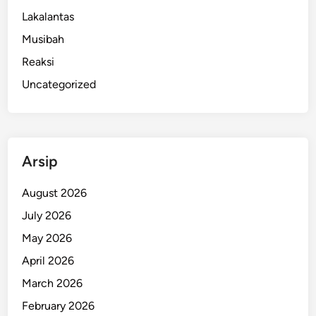
Lakalantas
Musibah
Reaksi
Uncategorized
Arsip
August 2026
July 2026
May 2026
April 2026
March 2026
February 2026