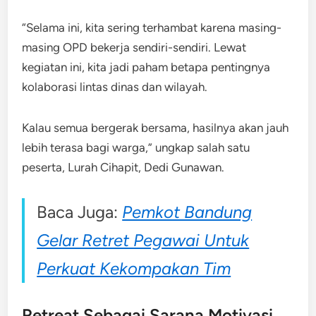
“Selama ini, kita sering terhambat karena masing-
masing OPD bekerja sendiri-sendiri. Lewat
kegiatan ini, kita jadi paham betapa pentingnya
kolaborasi lintas dinas dan wilayah.
Kalau semua bergerak bersama, hasilnya akan jauh
lebih terasa bagi warga,” ungkap salah satu
peserta, Lurah Cihapit, Dedi Gunawan.
Baca Juga:
Pemkot Bandung
Gelar Retret Pegawai Untuk
Perkuat Kekompakan Tim
Retreat Sebagai Sarana Motivasi