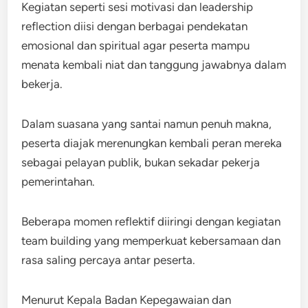
Kegiatan seperti sesi motivasi dan leadership
reflection diisi dengan berbagai pendekatan
emosional dan spiritual agar peserta mampu
menata kembali niat dan tanggung jawabnya dalam
bekerja.
Dalam suasana yang santai namun penuh makna,
peserta diajak merenungkan kembali peran mereka
sebagai pelayan publik, bukan sekadar pekerja
pemerintahan.
Beberapa momen reflektif diiringi dengan kegiatan
team building yang memperkuat kebersamaan dan
rasa saling percaya antar peserta.
Menurut Kepala Badan Kepegawaian dan