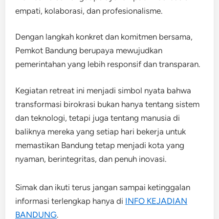
empati, kolaborasi, dan profesionalisme.
Dengan langkah konkret dan komitmen bersama,
Pemkot Bandung berupaya mewujudkan
pemerintahan yang lebih responsif dan transparan.
Kegiatan retreat ini menjadi simbol nyata bahwa
transformasi birokrasi bukan hanya tentang sistem
dan teknologi, tetapi juga tentang manusia di
baliknya mereka yang setiap hari bekerja untuk
memastikan Bandung tetap menjadi kota yang
nyaman, berintegritas, dan penuh inovasi.
Simak dan ikuti terus jangan sampai ketinggalan
informasi terlengkap hanya di
INFO KEJADIAN
BANDUNG
.