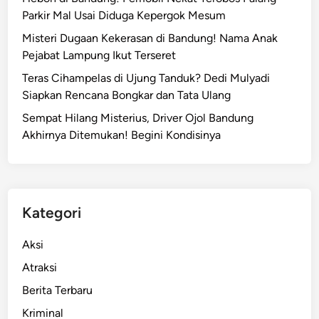
Parkir Mal Usai Diduga Kepergok Mesum
Misteri Dugaan Kekerasan di Bandung! Nama Anak
Pejabat Lampung Ikut Terseret
Teras Cihampelas di Ujung Tanduk? Dedi Mulyadi
Siapkan Rencana Bongkar dan Tata Ulang
Sempat Hilang Misterius, Driver Ojol Bandung
Akhirnya Ditemukan! Begini Kondisinya
Kategori
Aksi
Atraksi
Berita Terbaru
Kriminal