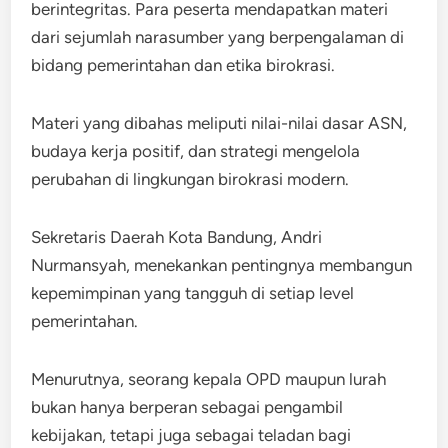
berintegritas. Para peserta mendapatkan materi
dari sejumlah narasumber yang berpengalaman di
bidang pemerintahan dan etika birokrasi.
Materi yang dibahas meliputi nilai-nilai dasar ASN,
budaya kerja positif, dan strategi mengelola
perubahan di lingkungan birokrasi modern.
Sekretaris Daerah Kota Bandung, Andri
Nurmansyah, menekankan pentingnya membangun
kepemimpinan yang tangguh di setiap level
pemerintahan.
Menurutnya, seorang kepala OPD maupun lurah
bukan hanya berperan sebagai pengambil
kebijakan, tetapi juga sebagai teladan bagi