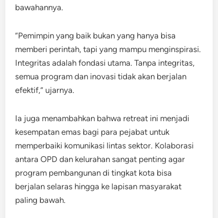
bawahannya.
“Pemimpin yang baik bukan yang hanya bisa
memberi perintah, tapi yang mampu menginspirasi.
Integritas adalah fondasi utama. Tanpa integritas,
semua program dan inovasi tidak akan berjalan
efektif,” ujarnya.
Ia juga menambahkan bahwa retreat ini menjadi
kesempatan emas bagi para pejabat untuk
memperbaiki komunikasi lintas sektor. Kolaborasi
antara OPD dan kelurahan sangat penting agar
program pembangunan di tingkat kota bisa
berjalan selaras hingga ke lapisan masyarakat
paling bawah.