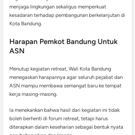
menjaga lingkungan sekaligus memperkuat
kesadaran terhadap pembangunan berkelanjutan di
Kota Bandung.
Harapan Pemkot Bandung Untuk
ASN
Menutup kegiatan retreat, Wali Kota Bandung
menegaskan harapannya agar seluruh pejabat dan
ASN mampu membawa semangat baru ke tempat
kerja masing-masing.
Ia menekankan bahwa hasil dari kegiatan ini tidak
boleh berhenti di forum retreat, tetapi harus
diterapkan dalam keseharian sebagai bentuk nyata