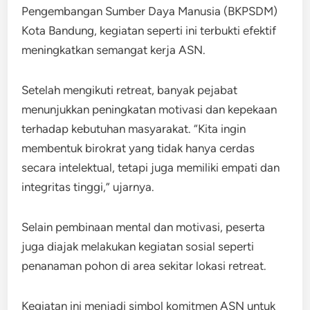
Pengembangan Sumber Daya Manusia (BKPSDM)
Kota Bandung, kegiatan seperti ini terbukti efektif
meningkatkan semangat kerja ASN.
Setelah mengikuti retreat, banyak pejabat
menunjukkan peningkatan motivasi dan kepekaan
terhadap kebutuhan masyarakat. “Kita ingin
membentuk birokrat yang tidak hanya cerdas
secara intelektual, tetapi juga memiliki empati dan
integritas tinggi,” ujarnya.
Selain pembinaan mental dan motivasi, peserta
juga diajak melakukan kegiatan sosial seperti
penanaman pohon di area sekitar lokasi retreat.
Kegiatan ini menjadi simbol komitmen ASN untuk