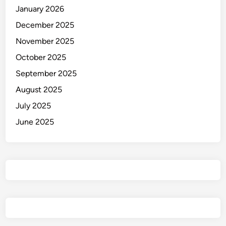
January 2026
December 2025
November 2025
October 2025
September 2025
August 2025
July 2025
June 2025