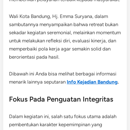
Wali Kota Bandung, Hj. Emma Suryana, dalam
sambutannya menyampaikan bahwa retreat bukan
sekadar kegiatan seremonial, melainkan momentum
untuk melakukan refleksi diri, evaluasi kinerja, dan
memperbaiki pola kerja agar semakin solid dan
berorientasi pada hasil.
Dibawah ini Anda bisa melihat berbagai informasi
menarik lainnya seputaran
Info Kejadian Bandung
.
Fokus Pada Penguatan Integritas
Dalam kegiatan ini, salah satu fokus utama adalah
pembentukan karakter kepemimpinan yang