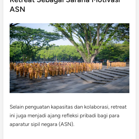
ASN
Selain penguatan kapasitas dan kolaborasi, retreat
ini juga menjadi ajang refleksi pribadi bagi para
aparatur sipil negara (ASN).