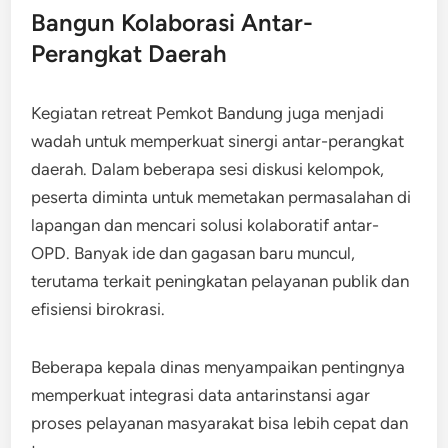
Bangun Kolaborasi Antar-
Perangkat Daerah
Kegiatan retreat Pemkot Bandung juga menjadi
wadah untuk memperkuat sinergi antar-perangkat
daerah. Dalam beberapa sesi diskusi kelompok,
peserta diminta untuk memetakan permasalahan di
lapangan dan mencari solusi kolaboratif antar-
OPD. Banyak ide dan gagasan baru muncul,
terutama terkait peningkatan pelayanan publik dan
efisiensi birokrasi.
Beberapa kepala dinas menyampaikan pentingnya
memperkuat integrasi data antarinstansi agar
proses pelayanan masyarakat bisa lebih cepat dan