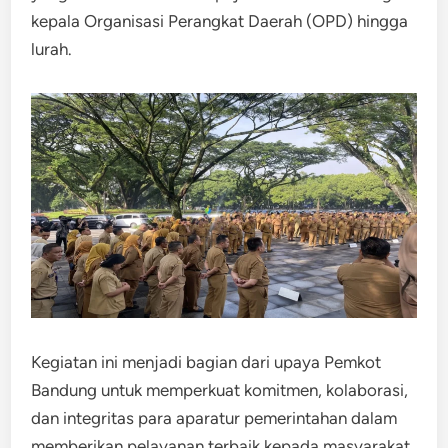
kepala Organisasi Perangkat Daerah (OPD) hingga
lurah.
Kegiatan ini menjadi bagian dari upaya Pemkot
Bandung untuk memperkuat komitmen, kolaborasi,
dan integritas para aparatur pemerintahan dalam
memberikan pelayanan terbaik kepada masyarakat.