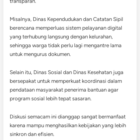
transparan.
Misalnya, Dinas Kependudukan dan Catatan Sipil
berencana memperluas sistem pelayanan digital
yang terhubung langsung dengan kelurahan,
sehingga warga tidak perlu lagi mengantre lama
untuk mengurus dokumen.
Selain itu, Dinas Sosial dan Dinas Kesehatan juga
bersepakat untuk memperkuat koordinasi dalam
pendataan masyarakat penerima bantuan agar
program sosial lebih tepat sasaran.
Diskusi semacam ini dianggap sangat bermanfaat
karena mampu menghasilkan kebijakan yang lebih
sinkron dan efisien.