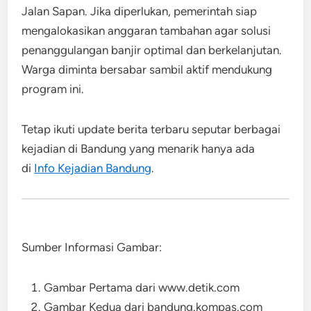
Jalan Sapan. Jika diperlukan, pemerintah siap
mengalokasikan anggaran tambahan agar solusi
penanggulangan banjir optimal dan berkelanjutan.
Warga diminta bersabar sambil aktif mendukung
program ini.
Tetap ikuti update berita terbaru seputar berbagai
kejadian di Bandung yang menarik hanya ada
di
Info Kejadian Bandung
.
Sumber Informasi Gambar:
Gambar Pertama dari www.detik.com
Gambar Kedua dari bandung.kompas.com