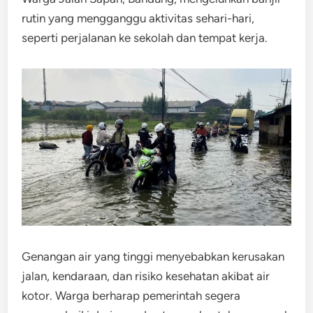
rutin yang mengganggu aktivitas sehari-hari,
seperti perjalanan ke sekolah dan tempat kerja.
Genangan air yang tinggi menyebabkan kerusakan
jalan, kendaraan, dan risiko kesehatan akibat air
kotor. Warga berharap pemerintah segera