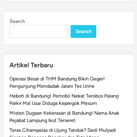
Search
Search
Artikel Terbaru
Operasi Besar di THM Bandung Bikin Geger!
Pengunjung Mendadak Jalani Tes Urine
Heboh di Bandung! Pemobil Nekat Terobos Palang
Parkir Mal Usai Diduga Kepergok Mesum
Misteri Dugaan Kekerasan di Bandung! Nama Anak
Pejabat Lampung Ikut Terseret
Teras Cihampelas di Ujung Tanduk? Dedi Mulyadi