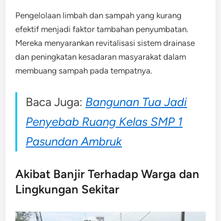
Pengelolaan limbah dan sampah yang kurang
efektif menjadi faktor tambahan penyumbatan.
Mereka menyarankan revitalisasi sistem drainase
dan peningkatan kesadaran masyarakat dalam
membuang sampah pada tempatnya.
Baca Juga:
Bangunan Tua Jadi
Penyebab Ruang Kelas SMP 1
Pasundan Ambruk
Akibat Banjir Terhadap Warga dan
Lingkungan Sekitar