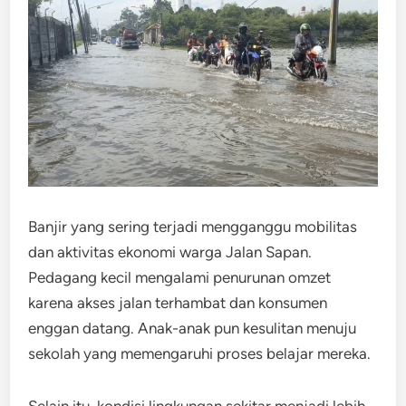
Banjir yang sering terjadi mengganggu mobilitas
dan aktivitas ekonomi warga Jalan Sapan.
Pedagang kecil mengalami penurunan omzet
karena akses jalan terhambat dan konsumen
enggan datang. Anak-anak pun kesulitan menuju
sekolah yang memengaruhi proses belajar mereka.
Selain itu, kondisi lingkungan sekitar menjadi lebih