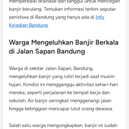
memperbaiki drainase dan tanggul untuk mencegah
banjir berulang. Temukan informasi terkini seputar
peristiwa di Bandung yang hanya ada di
Info
Kejadian Bandung
.
Warga Mengeluhkan Banjir Berkala
di Jalan Sapan Bandung
Warga di sekitar Jalan Sapan, Bandung,
mengeluhkan banjir yang rutin terjadi saat musim
hujan. Kondisi ini mengganggu aktivitas sehari-hari
mereka, seperti perjalanan ke tempat kerja dan
sekolah. Air banjir seringkali menggenangi jalan
hingga ketinggian mencapai lutut orang dewasa.
Salah satu warga mengungkapkan, banjir ini sudah