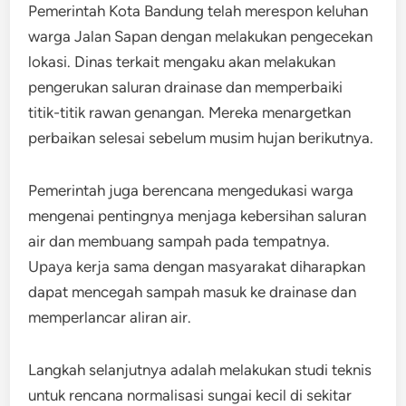
Pemerintah Kota Bandung telah merespon keluhan
warga Jalan Sapan dengan melakukan pengecekan
lokasi. Dinas terkait mengaku akan melakukan
pengerukan saluran drainase dan memperbaiki
titik-titik rawan genangan. Mereka menargetkan
perbaikan selesai sebelum musim hujan berikutnya.
Pemerintah juga berencana mengedukasi warga
mengenai pentingnya menjaga kebersihan saluran
air dan membuang sampah pada tempatnya.
Upaya kerja sama dengan masyarakat diharapkan
dapat mencegah sampah masuk ke drainase dan
memperlancar aliran air.
Langkah selanjutnya adalah melakukan studi teknis
untuk rencana normalisasi sungai kecil di sekitar