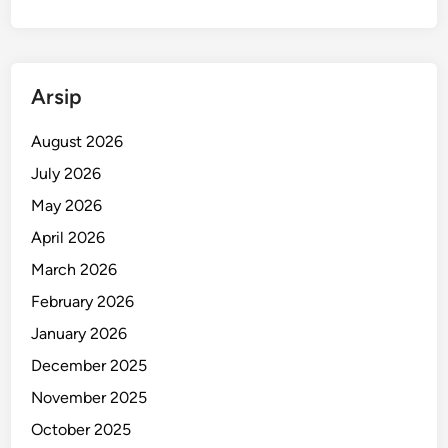
Arsip
August 2026
July 2026
May 2026
April 2026
March 2026
February 2026
January 2026
December 2025
November 2025
October 2025