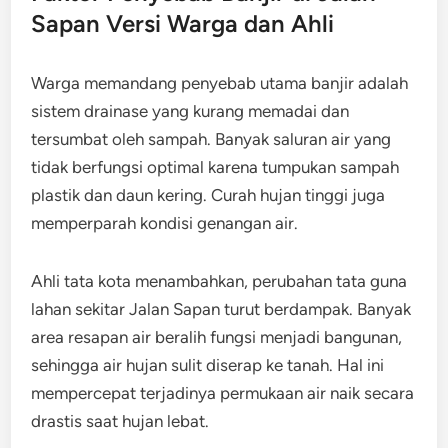
Sapan Versi Warga dan Ahli
Warga memandang penyebab utama banjir adalah
sistem drainase yang kurang memadai dan
tersumbat oleh sampah. Banyak saluran air yang
tidak berfungsi optimal karena tumpukan sampah
plastik dan daun kering. Curah hujan tinggi juga
memperparah kondisi genangan air.
Ahli tata kota menambahkan, perubahan tata guna
lahan sekitar Jalan Sapan turut berdampak. Banyak
area resapan air beralih fungsi menjadi bangunan,
sehingga air hujan sulit diserap ke tanah. Hal ini
mempercepat terjadinya permukaan air naik secara
drastis saat hujan lebat.