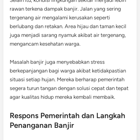
rawan terkena dampak banjir. Jalan yang sering
tergenang air mengalami kerusakan seperti
berlubang dan retakan. Area hijau dan taman kecil
juga menjadi sarang nyamuk akibat air tergenang,
mengancam kesehatan warga.
Masalah banjir juga menyebabkan stress
berkepanjangan bagi warga akibat ketidakpastian
situasi setiap hujan. Mereka berharap pemerintah
segera turun tangan dengan solusi cepat dan tepat
agar kualitas hidup mereka kembali membaik.
Respons Pemerintah dan Langkah
Penanganan Banjir