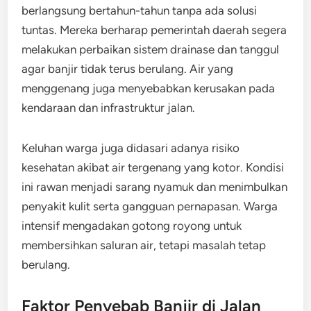
berlangsung bertahun-tahun tanpa ada solusi
tuntas. Mereka berharap pemerintah daerah segera
melakukan perbaikan sistem drainase dan tanggul
agar banjir tidak terus berulang. Air yang
menggenang juga menyebabkan kerusakan pada
kendaraan dan infrastruktur jalan.
Keluhan warga juga didasari adanya risiko
kesehatan akibat air tergenang yang kotor. Kondisi
ini rawan menjadi sarang nyamuk dan menimbulkan
penyakit kulit serta gangguan pernapasan. Warga
intensif mengadakan gotong royong untuk
membersihkan saluran air, tetapi masalah tetap
berulang.
Faktor Penyebab Banjir di Jalan