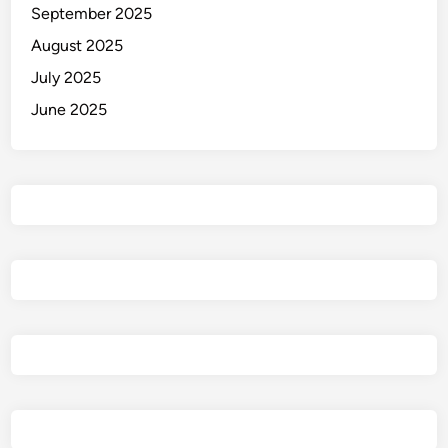
September 2025
August 2025
July 2025
June 2025