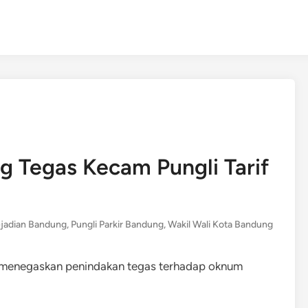
g Tegas Kecam Pungli Tarif
ejadian Bandung
,
Pungli Parkir Bandung
,
Wakil Wali Kota Bandung
 menegaskan penindakan tegas terhadap oknum