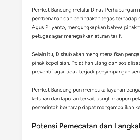
Pemkot Bandung melalui Dinas Perhubungan 
pembenahan dan penindakan tegas terhadap 
Agus Priyanto, mengungkapkan bahwa pihakny
petugas agar menegakkan aturan tarif.
Selain itu, Dishub akan mengintensifkan pen
pihak kepolisian. Pelatihan ulang dan sosialisa
preventif agar tidak terjadi penyimpangan s
Pemkot Bandung pun membuka layanan penga
keluhan dan laporan terkait pungli maupun pe
pemerintah berharap dapat mengembalikan ke
Potensi Pemecatan dan Langkah