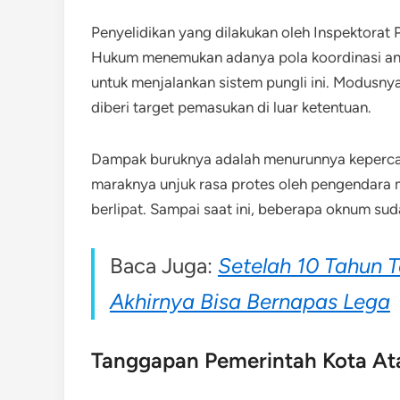
Penyelidikan yang dilakukan oleh Inspektora
Hukum menemukan adanya pola koordinasi an
untuk menjalankan sistem pungli ini. Modusny
diberi target pemasukan di luar ketentuan.
Dampak buruknya adalah menurunnya keperca
maraknya unjuk rasa protes oleh pengendara
berlipat. Sampai saat ini, beberapa oknum suda
Baca Juga:
Setelah 10 Tahun T
Akhirnya Bisa Bernapas Lega
Tanggapan Pemerintah Kota Ata