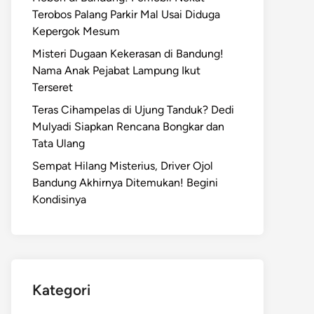
Terobos Palang Parkir Mal Usai Diduga
Kepergok Mesum
Misteri Dugaan Kekerasan di Bandung!
Nama Anak Pejabat Lampung Ikut
Terseret
Teras Cihampelas di Ujung Tanduk? Dedi
Mulyadi Siapkan Rencana Bongkar dan
Tata Ulang
Sempat Hilang Misterius, Driver Ojol
Bandung Akhirnya Ditemukan! Begini
Kondisinya
Kategori