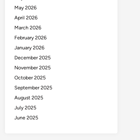
May 2026
April 2026
March 2026
February 2026
January 2026
December 2025
November 2025
October 2025
September 2025
August 2025
July 2025
June 2025