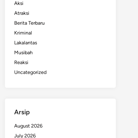
Aksi
Atraksi
Berita Terbaru
Kriminal
Lakalantas
Musibah
Reaksi
Uncategorized
Arsip
August 2026
July 2026