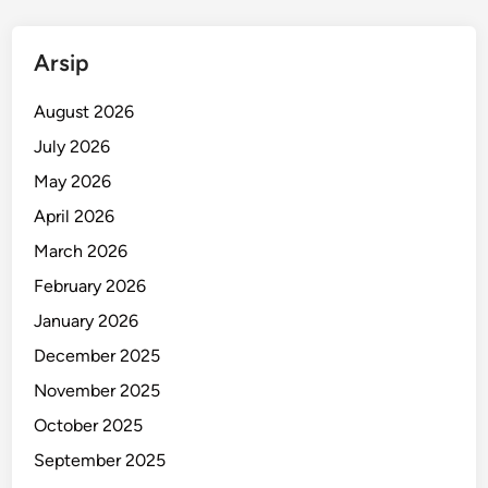
i
r
Arsip
August 2026
July 2026
May 2026
April 2026
March 2026
February 2026
January 2026
December 2025
November 2025
October 2025
September 2025