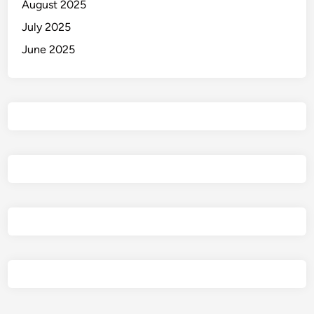
August 2025
July 2025
June 2025