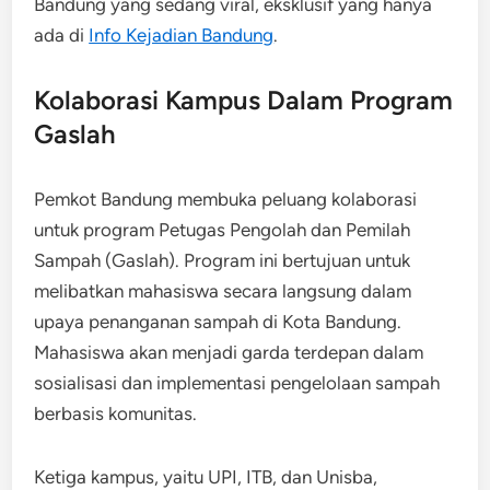
Bandung yang sedang viral, eksklusif yang hanya
ada di
Info Kejadian Bandung
.
Kolaborasi Kampus Dalam Program
Gaslah
Pemkot Bandung membuka peluang kolaborasi
untuk program Petugas Pengolah dan Pemilah
Sampah (Gaslah). Program ini bertujuan untuk
melibatkan mahasiswa secara langsung dalam
upaya penanganan sampah di Kota Bandung.
Mahasiswa akan menjadi garda terdepan dalam
sosialisasi dan implementasi pengelolaan sampah
berbasis komunitas.
Ketiga kampus, yaitu UPI, ITB, dan Unisba,