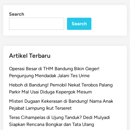
Search
Search
Artikel Terbaru
Operasi Besar di THM Bandung Bikin Geger!
Pengunjung Mendadak Jalani Tes Urine
Heboh di Bandung! Pemobil Nekat Terobos Palang
Parkir Mal Usai Diduga Kepergok Mesum
Misteri Dugaan Kekerasan di Bandung! Nama Anak
Pejabat Lampung Ikut Terseret
Teras Cihampelas di Ujung Tanduk? Dedi Mulyadi
Siapkan Rencana Bongkar dan Tata Ulang