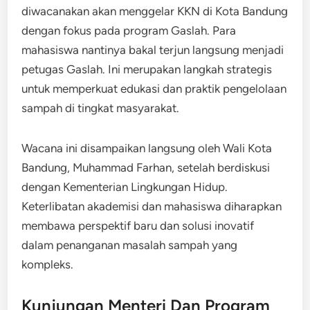
diwacanakan akan menggelar KKN di Kota Bandung
dengan fokus pada program Gaslah. Para
mahasiswa nantinya bakal terjun langsung menjadi
petugas Gaslah. Ini merupakan langkah strategis
untuk memperkuat edukasi dan praktik pengelolaan
sampah di tingkat masyarakat.
Wacana ini disampaikan langsung oleh Wali Kota
Bandung, Muhammad Farhan, setelah berdiskusi
dengan Kementerian Lingkungan Hidup.
Keterlibatan akademisi dan mahasiswa diharapkan
membawa perspektif baru dan solusi inovatif
dalam penanganan masalah sampah yang
kompleks.
Kunjungan Menteri Dan Program