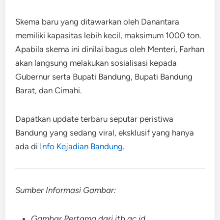
Skema baru yang ditawarkan oleh Danantara
memiliki kapasitas lebih kecil, maksimum 1000 ton.
Apabila skema ini dinilai bagus oleh Menteri, Farhan
akan langsung melakukan sosialisasi kepada
Gubernur serta Bupati Bandung, Bupati Bandung
Barat, dan Cimahi.
Dapatkan update terbaru seputar peristiwa
Bandung yang sedang viral, eksklusif yang hanya
ada di
Info Kejadian Bandung
.
Sumber Informasi Gambar:
Gambar Pertama dari itb.ac.id