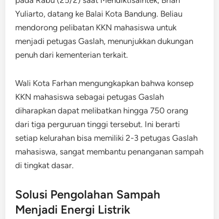
pada Rabu (25/2) saat Mendiktisaintek, Brian
Yuliarto, datang ke Balai Kota Bandung. Beliau
mendorong pelibatan KKN mahasiswa untuk
menjadi petugas Gaslah, menunjukkan dukungan
penuh dari kementerian terkait.
Wali Kota Farhan mengungkapkan bahwa konsep
KKN mahasiswa sebagai petugas Gaslah
diharapkan dapat melibatkan hingga 750 orang
dari tiga perguruan tinggi tersebut. Ini berarti
setiap kelurahan bisa memiliki 2-3 petugas Gaslah
mahasiswa, sangat membantu penanganan sampah
di tingkat dasar.
Solusi Pengolahan Sampah
Menjadi Energi Listrik