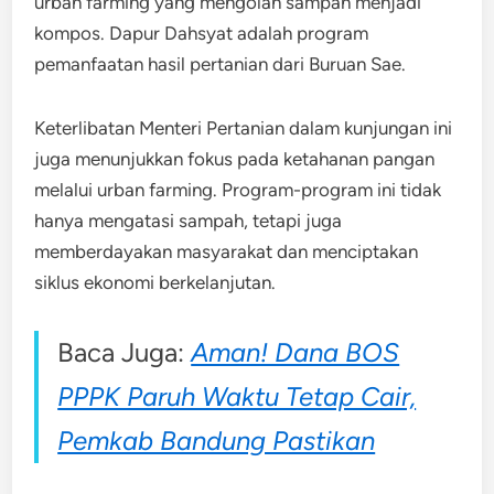
urban farming yang mengolah sampah menjadi
kompos. Dapur Dahsyat adalah program
pemanfaatan hasil pertanian dari Buruan Sae.
Keterlibatan Menteri Pertanian dalam kunjungan ini
juga menunjukkan fokus pada ketahanan pangan
melalui urban farming. Program-program ini tidak
hanya mengatasi sampah, tetapi juga
memberdayakan masyarakat dan menciptakan
siklus ekonomi berkelanjutan.
Baca Juga:
Aman! Dana BOS
PPPK Paruh Waktu Tetap Cair,
Pemkab Bandung Pastikan