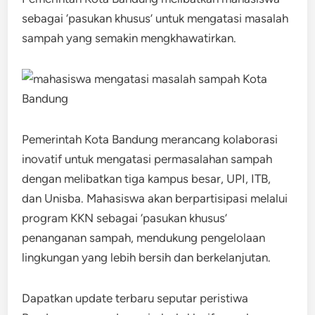
sebagai ‘pasukan khusus’ untuk mengatasi masalah
sampah yang semakin mengkhawatirkan.
Pemerintah Kota Bandung merancang kolaborasi
inovatif untuk mengatasi permasalahan sampah
dengan melibatkan tiga kampus besar, UPI, ITB,
dan Unisba. Mahasiswa akan berpartisipasi melalui
program KKN sebagai ‘pasukan khusus’
penanganan sampah, mendukung pengelolaan
lingkungan yang lebih bersih dan berkelanjutan.
Dapatkan update terbaru seputar peristiwa