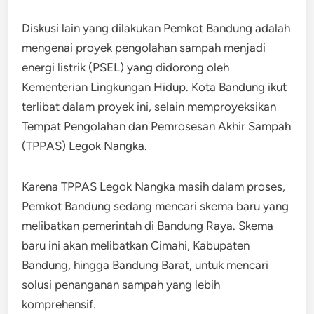
Diskusi lain yang dilakukan Pemkot Bandung adalah
mengenai proyek pengolahan sampah menjadi
energi listrik (PSEL) yang didorong oleh
Kementerian Lingkungan Hidup. Kota Bandung ikut
terlibat dalam proyek ini, selain memproyeksikan
Tempat Pengolahan dan Pemrosesan Akhir Sampah
(TPPAS) Legok Nangka.
Karena TPPAS Legok Nangka masih dalam proses,
Pemkot Bandung sedang mencari skema baru yang
melibatkan pemerintah di Bandung Raya. Skema
baru ini akan melibatkan Cimahi, Kabupaten
Bandung, hingga Bandung Barat, untuk mencari
solusi penanganan sampah yang lebih
komprehensif.