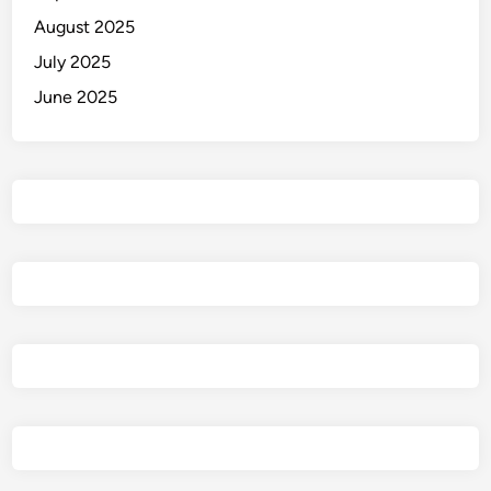
August 2025
July 2025
June 2025