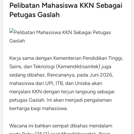
Pelibatan Mahasiswa KKN Sebagai
Petugas Gaslah
Kerja sama dengan Kementerian Pendidikan Tinggi,
Sains, dan Teknologi (Kemendiktisaintek) juga
sedang dibahas. Rencananya, pada Juni 2026,
mahasiswa dari UPI, ITB, dan Unisba akan
menjalani KKN dengan terjun langsung sebagai
petugas Gaslah. Ini akan menjadi pengalaman
berharga bagi mahasiswa.
Wacana ini bahkan sempat dibahas mendalam