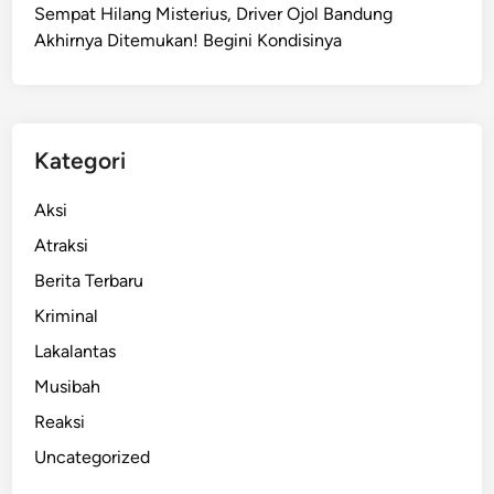
Sempat Hilang Misterius, Driver Ojol Bandung
Akhirnya Ditemukan! Begini Kondisinya
Kategori
Aksi
Atraksi
Berita Terbaru
Kriminal
Lakalantas
Musibah
Reaksi
Uncategorized