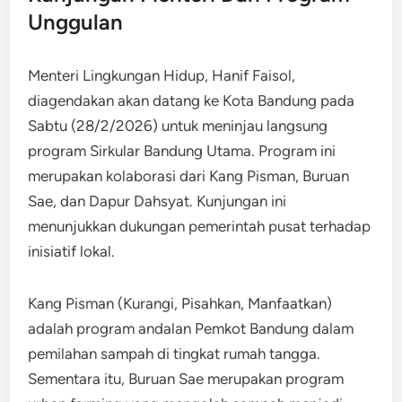
Unggulan
Menteri Lingkungan Hidup, Hanif Faisol,
diagendakan akan datang ke Kota Bandung pada
Sabtu (28/2/2026) untuk meninjau langsung
program Sirkular Bandung Utama. Program ini
merupakan kolaborasi dari Kang Pisman, Buruan
Sae, dan Dapur Dahsyat. Kunjungan ini
menunjukkan dukungan pemerintah pusat terhadap
inisiatif lokal.
Kang Pisman (Kurangi, Pisahkan, Manfaatkan)
adalah program andalan Pemkot Bandung dalam
pemilahan sampah di tingkat rumah tangga.
Sementara itu, Buruan Sae merupakan program