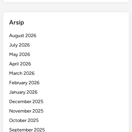
Arsip
August 2026
July 2026
May 2026
April 2026
March 2026
February 2026
January 2026
December 2025
November 2025
October 2025
September 2025