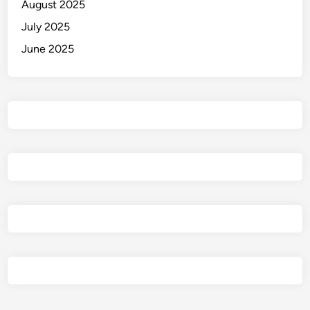
August 2025
July 2025
June 2025