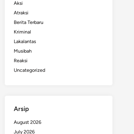
Aksi
Atraksi
Berita Terbaru
Kriminal
Lakalantas
Musibah
Reaksi
Uncategorized
Arsip
August 2026
July 2026