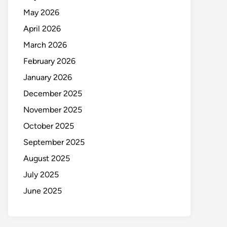
May 2026
April 2026
March 2026
February 2026
January 2026
December 2025
November 2025
October 2025
September 2025
August 2025
July 2025
June 2025