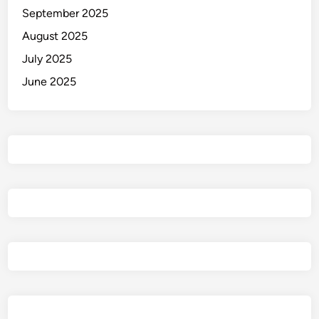
a
September 2025
August 2025
July 2025
June 2025