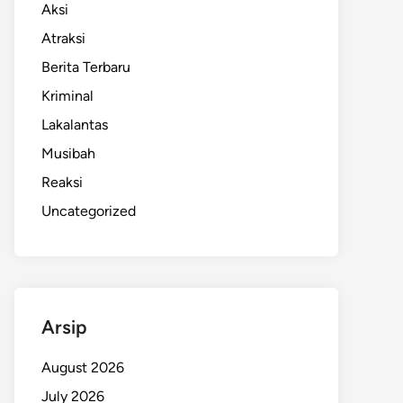
Aksi
Atraksi
Berita Terbaru
Kriminal
Lakalantas
Musibah
Reaksi
Uncategorized
Arsip
August 2026
July 2026