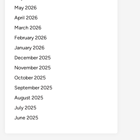
May 2026
April 2026
March 2026
February 2026
January 2026
December 2025
November 2025
October 2025
September 2025
August 2025
July 2025
June 2025