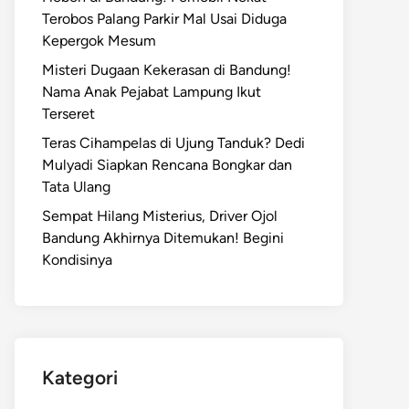
Terobos Palang Parkir Mal Usai Diduga
Kepergok Mesum
Misteri Dugaan Kekerasan di Bandung!
Nama Anak Pejabat Lampung Ikut
Terseret
Teras Cihampelas di Ujung Tanduk? Dedi
Mulyadi Siapkan Rencana Bongkar dan
Tata Ulang
Sempat Hilang Misterius, Driver Ojol
Bandung Akhirnya Ditemukan! Begini
Kondisinya
Kategori