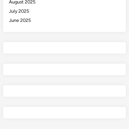
August 2025
July 2025
June 2025