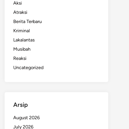
Aksi
Atraksi
Berita Terbaru
Kriminal
Lakalantas
Musibah
Reaksi
Uncategorized
Arsip
August 2026
July 2026