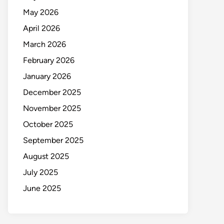
May 2026
April 2026
March 2026
February 2026
January 2026
December 2025
November 2025
October 2025
September 2025
August 2025
July 2025
June 2025