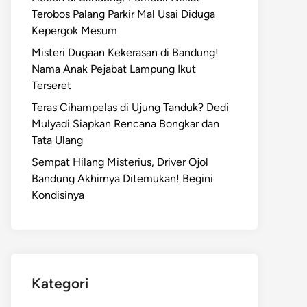
Terobos Palang Parkir Mal Usai Diduga
Kepergok Mesum
Misteri Dugaan Kekerasan di Bandung!
Nama Anak Pejabat Lampung Ikut
Terseret
Teras Cihampelas di Ujung Tanduk? Dedi
Mulyadi Siapkan Rencana Bongkar dan
Tata Ulang
Sempat Hilang Misterius, Driver Ojol
Bandung Akhirnya Ditemukan! Begini
Kondisinya
Kategori