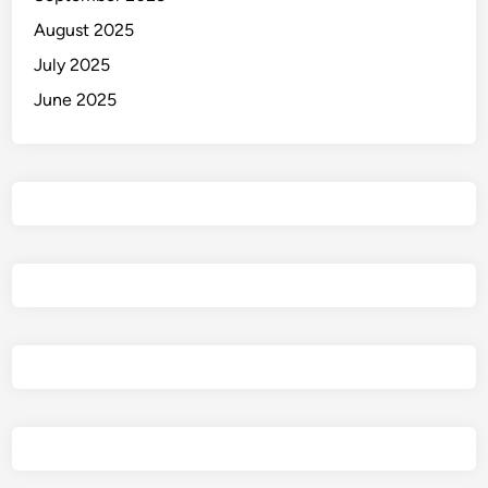
August 2025
July 2025
June 2025