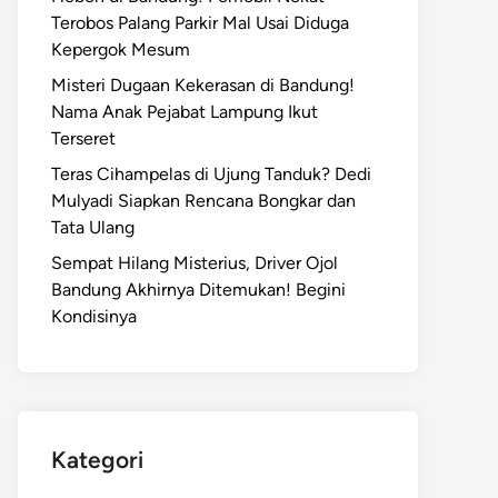
Terobos Palang Parkir Mal Usai Diduga
Kepergok Mesum
Misteri Dugaan Kekerasan di Bandung!
Nama Anak Pejabat Lampung Ikut
Terseret
Teras Cihampelas di Ujung Tanduk? Dedi
Mulyadi Siapkan Rencana Bongkar dan
Tata Ulang
Sempat Hilang Misterius, Driver Ojol
Bandung Akhirnya Ditemukan! Begini
Kondisinya
Kategori