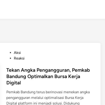
P
Aksi
o
Reaksi
s
t
Tekan Angka Pengangguran, Pemkab
e
Bandung Optimalkan Bursa Kerja
d
Digital
i
n
Pemkab Bandung terus berinovasi menekan angka
pengangguran melalui optimalisasi Bursa Kerja
Digital platform ini menjadi solusi. Didukung