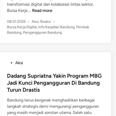
transformasi digital dan kolaborasi lintas sektor,
T
Bursa Kerja …
Read more
e
P
08.01.2026
•
Aksi
,
Reaksi
•
k
o
Bursa Kerja Digital
,
Info Kejadian Bandung
,
Pemkab
a
s
Bandung
,
Pengangguran Bandung
n
t
A
e
n
d
g
i
n
k
P
Aksi
a
o
P
s
Dadang Supriatna Yakin Program MBG
e
t
Jadi Kunci Pengangguran Di Bandung
n
e
Turun Drastis
g
d
a
i
Bandung terus bergerak menghadirkan berbagai
n
n
langkah strategis demi mengurangi pengangguran
g
yang masih menjadi sorotan utama. Salah satu
g