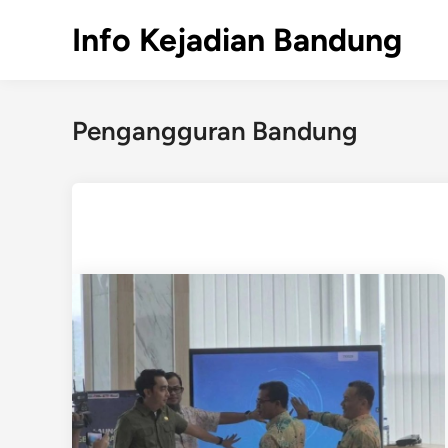
Skip
Info Kejadian Bandung
to
content
Pengangguran Bandung