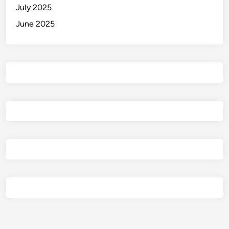
July 2025
June 2025