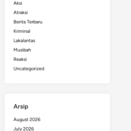
Aksi
Atraksi
Berita Terbaru
Kriminal
Lakalantas
Musibah
Reaksi
Uncategorized
Arsip
August 2026
July 2026