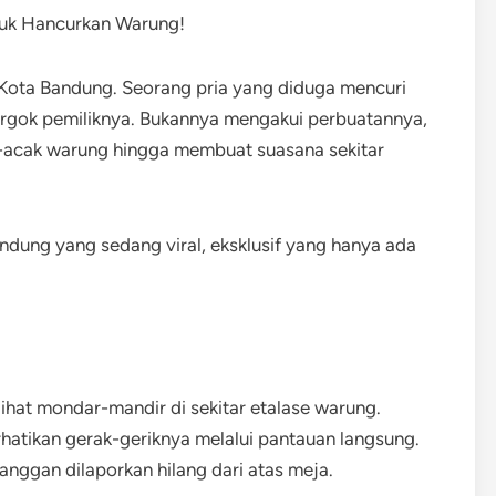
Kota Bandung. Seorang pria yang diduga mencuri
rgok pemiliknya. Bukannya mengakui perbuatannya,
-acak warung hingga membuat suasana sekitar
ndung yang sedang viral, eksklusif yang hanya ada
ihat mondar-mandir di sekitar etalase warung.
atikan gerak-geriknya melalui pantauan langsung.
langgan dilaporkan hilang dari atas meja.