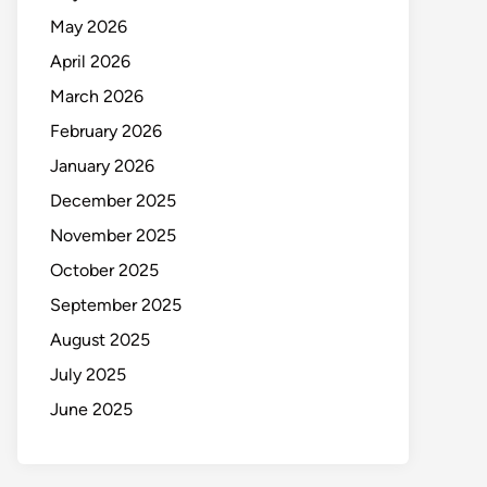
May 2026
April 2026
March 2026
February 2026
January 2026
December 2025
November 2025
October 2025
September 2025
August 2025
July 2025
June 2025