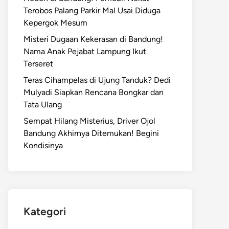
Terobos Palang Parkir Mal Usai Diduga
Kepergok Mesum
Misteri Dugaan Kekerasan di Bandung!
Nama Anak Pejabat Lampung Ikut
Terseret
Teras Cihampelas di Ujung Tanduk? Dedi
Mulyadi Siapkan Rencana Bongkar dan
Tata Ulang
Sempat Hilang Misterius, Driver Ojol
Bandung Akhirnya Ditemukan! Begini
Kondisinya
Kategori