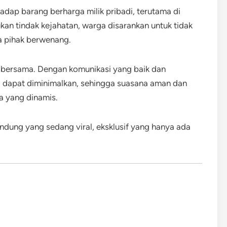
dap barang berharga milik pribadi, terutama di
an tindak kejahatan, warga disarankan untuk tidak
a pihak berwenang.
bersama. Dengan komunikasi yang baik dan
al dapat diminimalkan, sehingga suasana aman dan
a yang dinamis.
ndung yang sedang viral, eksklusif yang hanya ada