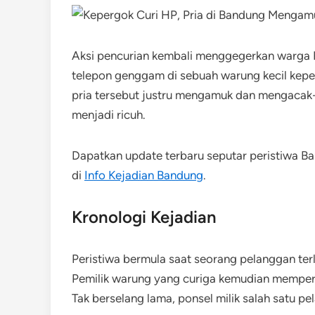
Aksi pencurian kembali menggegerkan warga 
telepon genggam di sebuah warung kecil kepe
pria tersebut justru mengamuk dan mengacak
menjadi ricuh.
Dapatkan update terbaru seputar peristiwa Ba
di
Info Kejadian Bandung
.
Kronologi Kejadian
Peristiwa bermula saat seorang pelanggan terl
Pemilik warung yang curiga kemudian memperh
Tak berselang lama, ponsel milik salah satu pe