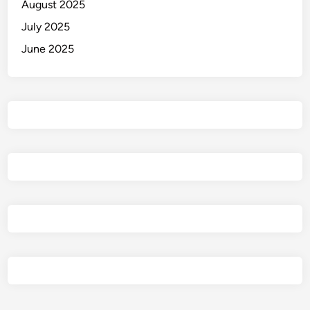
August 2025
July 2025
June 2025