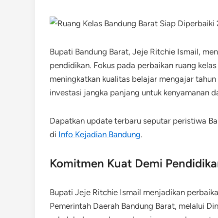
Bupati Bandung Barat, Jeje Ritchie Ismail, 
pendidikan. Fokus pada perbaikan ruang kelas
meningkatkan kualitas belajar mengajar tahun 20
investasi jangka panjang untuk kenyamanan da
Dapatkan update terbaru seputar peristiwa Ba
di
Info Kejadian Bandung
.
Komitmen Kuat Demi Pendidikan
Bupati Jeje Ritchie Ismail menjadikan perbaik
Pemerintah Daerah Bandung Barat, melalui Di