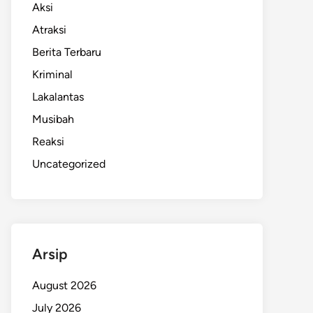
Aksi
Atraksi
Berita Terbaru
Kriminal
Lakalantas
Musibah
Reaksi
Uncategorized
Arsip
August 2026
July 2026