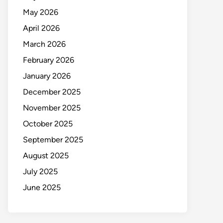
May 2026
April 2026
March 2026
February 2026
January 2026
December 2025
November 2025
October 2025
September 2025
August 2025
July 2025
June 2025