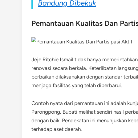
Bandung Dibekuk
Pemantauan Kualitas Dan Partis
Jeje Ritchie Ismail tidak hanya memerintahkan
renovasi secara berkala. Keterlibatan langsu
perbaikan dilaksanakan dengan standar terbaik
menjaga fasilitas yang telah diperbarui.
Contoh nyata dari pemantauan ini adalah kun
Parongpong. Bupati melihat sendiri hasil per
dengan baik. Pendekatan ini menunjukkan kep
terhadap aset daerah.