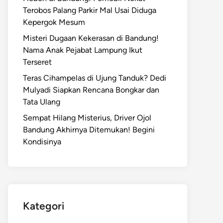
Terobos Palang Parkir Mal Usai Diduga
Kepergok Mesum
Misteri Dugaan Kekerasan di Bandung!
Nama Anak Pejabat Lampung Ikut
Terseret
Teras Cihampelas di Ujung Tanduk? Dedi
Mulyadi Siapkan Rencana Bongkar dan
Tata Ulang
Sempat Hilang Misterius, Driver Ojol
Bandung Akhirnya Ditemukan! Begini
Kondisinya
Kategori