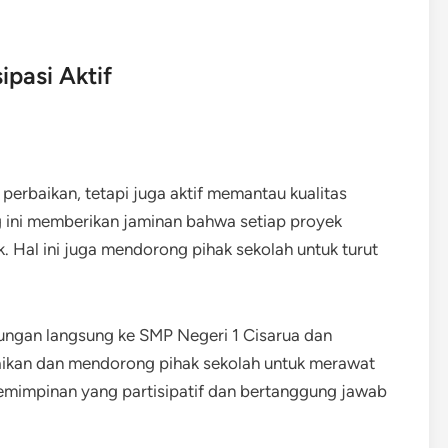
ipasi Aktif
 perbaikan, tetapi juga aktif memantau kualitas
ng ini memberikan jaminan bahwa setiap proyek
. Hal ini juga mendorong pihak sekolah untuk turut
jungan langsung ke SMP Negeri 1 Cisarua dan
baikan dan mendorong pihak sekolah untuk merawat
emimpinan yang partisipatif dan bertanggung jawab