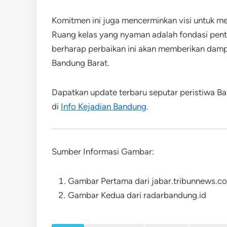
Komitmen ini juga mencerminkan visi untuk m
Ruang kelas yang nyaman adalah fondasi penti
berharap perbaikan ini akan memberikan dampa
Bandung Barat.
Dapatkan update terbaru seputar peristiwa Ba
di
Info Kejadian Bandung
.
Sumber Informasi Gambar:
Gambar Pertama dari jabar.tribunnews.c
Gambar Kedua dari radarbandung.id