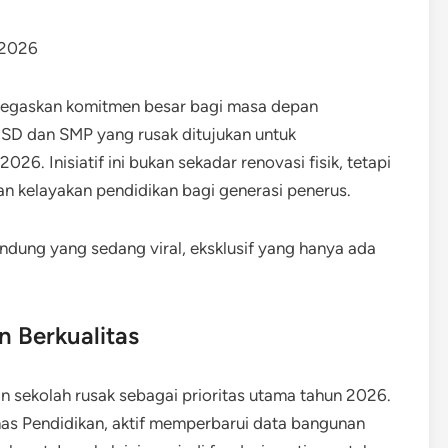
menegaskan komitmen besar bagi masa depan
 SD dan SMP yang rusak ditujukan untuk
26. Inisiatif ini bukan sekadar renovasi fisik, tetapi
n kelayakan pendidikan bagi generasi penerus.
ndung yang sedang viral, eksklusif yang hanya ada
 Berkualitas
an sekolah rusak sebagai prioritas utama tahun 2026.
nas Pendidikan, aktif memperbarui data bangunan