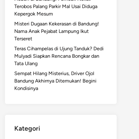
Terobos Palang Parkir Mal Usai Diduga
Kepergok Mesum
Misteri Dugaan Kekerasan di Bandung!
Nama Anak Pejabat Lampung Ikut
Terseret
Teras Cihampelas di Ujung Tanduk? Dedi
Mulyadi Siapkan Rencana Bongkar dan
Tata Ulang
Sempat Hilang Misterius, Driver Ojol
Bandung Akhirnya Ditemukan! Begini
Kondisinya
Kategori