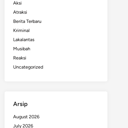
Aksi
Atraksi
Berita Terbaru
Kriminal
Lakalantas
Musibah
Reaksi
Uncategorized
Arsip
August 2026
July 2026