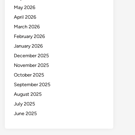
May 2026
April 2026
March 2026
February 2026
January 2026
December 2025
November 2025
October 2025
September 2025
August 2025
July 2025
June 2025