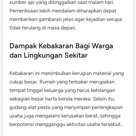
sumber api yang ditinggalkan saat malam hari.
Pemeriksaan lebih mendalam diharapkan dapat
memberikan gambaran jelas agar kejadian serupa
tidak terulang di masa depan.
Dampak Kebakaran Bagi Warga
dan Lingkungan Sekitar
Kebakaran ini menimbulkan kerugian material yang
cukup besar. Rumah yang terbakar merupakan
tempat tinggal keluarga yang harus kehilangan
sebagian besar harta benda mereka. Selain itu,
gudang alat pesta yang menyimpan perlengkapan
usaha juga mengalami kerusakan berat, sehingga
berpotensi mengganggu aktivitas usaha tersebut.