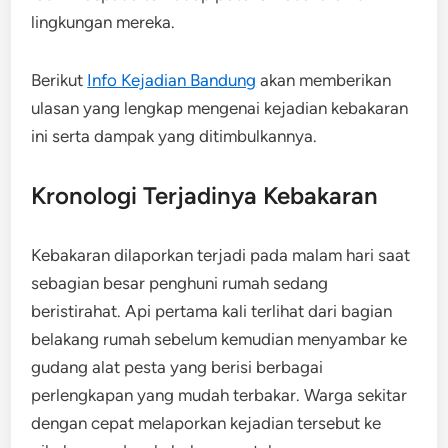
lingkungan mereka.
Berikut
Info Kejadian Bandung
akan memberikan
ulasan yang lengkap mengenai kejadian kebakaran
ini serta dampak yang ditimbulkannya.
Kronologi Terjadinya Kebakaran
Kebakaran dilaporkan terjadi pada malam hari saat
sebagian besar penghuni rumah sedang
beristirahat. Api pertama kali terlihat dari bagian
belakang rumah sebelum kemudian menyambar ke
gudang alat pesta yang berisi berbagai
perlengkapan yang mudah terbakar. Warga sekitar
dengan cepat melaporkan kejadian tersebut ke