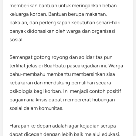
memberikan bantuan untuk meringankan beban
keluarga korban. Bantuan berupa makanan,
pakaian, dan perlengkapan kebutuhan sehari-hari
banyak didonasikan oleh warga dan organisasi
sosial.
Semangat gotong royong dan solidaritas pun
terlihat jelas di Buahbatu pascakejadian ini. Warga
bahu-membahu membantu membersihkan sisa
kebakaran dan mendukung pemulihan secara
psikologis bagi korban. Ini menjadi contoh positif
bagaimana krisis dapat mempererat hubungan
sosial dalam komunitas.
Harapan ke depan adalah agar kejadian serupa
dapat dicegah dengan lebih baik melalui edukasi,