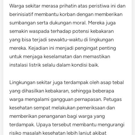
Warga sekitar merasa prihatin atas peristiwa ini dan
berinisiatif membantu korban dengan memberikan
sumbangan serta dukungan moral. Mereka juga
semakin waspada terhadap potensi kebakaran
yang bisa terjadi sewaktu-waktu di lingkungan
mereka. Kejadian ini menjadi pengingat penting
untuk menjaga keselamatan dan memastikan
instalasi listrik selalu dalam kondisi baik.
Lingkungan sekitar juga terdampak oleh asap tebal
yang dihasilkan kebakaran, sehingga beberapa
warga mengalami gangguan pernapasan. Petugas
kesehatan sempat melakukan pemeriksaan dan
memberikan penanganan bagi warga yang
terdampak. Upaya tersebut membantu mengurangi
risiko masalah kesehatan lebih lanjut akibat