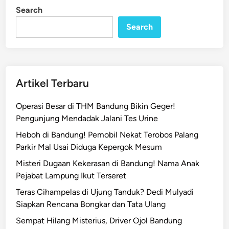
Search
Search
Artikel Terbaru
Operasi Besar di THM Bandung Bikin Geger!
Pengunjung Mendadak Jalani Tes Urine
Heboh di Bandung! Pemobil Nekat Terobos Palang
Parkir Mal Usai Diduga Kepergok Mesum
Misteri Dugaan Kekerasan di Bandung! Nama Anak
Pejabat Lampung Ikut Terseret
Teras Cihampelas di Ujung Tanduk? Dedi Mulyadi
Siapkan Rencana Bongkar dan Tata Ulang
Sempat Hilang Misterius, Driver Ojol Bandung