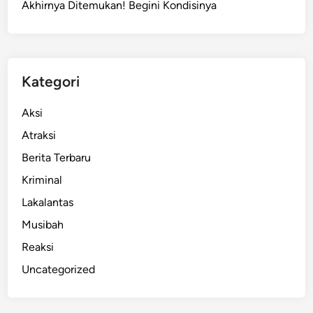
Akhirnya Ditemukan! Begini Kondisinya
Kategori
Aksi
Atraksi
Berita Terbaru
Kriminal
Lakalantas
Musibah
Reaksi
Uncategorized