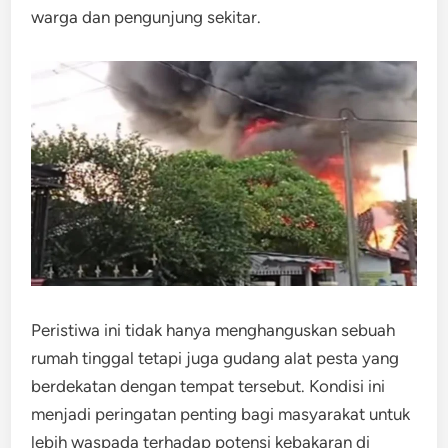
warga dan pengunjung sekitar.
Peristiwa ini tidak hanya menghanguskan sebuah
rumah tinggal tetapi juga gudang alat pesta yang
berdekatan dengan tempat tersebut. Kondisi ini
menjadi peringatan penting bagi masyarakat untuk
lebih waspada terhadap potensi kebakaran di