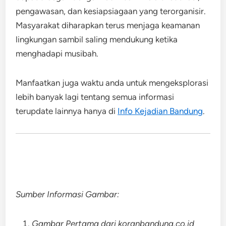
pengawasan, dan kesiapsiagaan yang terorganisir.
Masyarakat diharapkan terus menjaga keamanan
lingkungan sambil saling mendukung ketika
menghadapi musibah.
Manfaatkan juga waktu anda untuk mengeksplorasi
lebih banyak lagi tentang semua informasi
terupdate lainnya hanya di
Info Kejadian Bandung
.
Sumber Informasi Gambar:
Gambar Pertama dari koranbandung.co.id