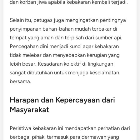
dan korban jiwa apabila kebakaran kembali terjadi.
Selain itu, petugas juga mengingatkan pentingnya
penyimpanan bahan-bahan mudah terbakar di
tempat yang aman dan terpisah dari sumber api.
Pencegahan dini menjadi kunci agar kebakaran
tidak melebar dan menyebabkan kerugian yang
lebih besar. Kesadaran kolektif di lingkungan
sangat dibutuhkan untuk menjaga keselamatan
bersama.
Harapan dan Kepercayaan dari
Masyarakat
Peristiwa kebakaran ini mendapatkan perhatian dari
berbagai pihak, termasuk para dermawan yang