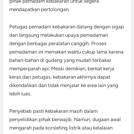
pihak pemadam kebakaran untuk segera
mendapatkan pertolongan.
Petugas pemadam kebakaran datang dengan sigap
dan langsung melakukan upaya pemadaman
dengan berbagai peralatan canggih. Proses
pemadaman ini memakan waktu cukup lama karena
bahan-bahan di gudang yang mudah terbakar
memperparah api. Meski demikian, berkat kerja
keras dari petugas, kebakaran akhirnya dapat
dikendalikan dan tidak menjalar ke area lain yang
lebih luas.
Penyebab pasti kebakaran masih dalam
penyelidikan pihak berwajib. Namun, dugaan awal
mengarah pada korsleting listrik atau kelalaian