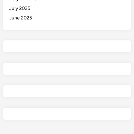
July 2025
June 2025