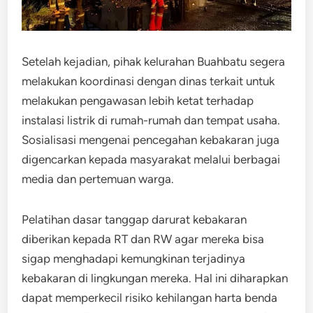
Setelah kejadian, pihak kelurahan Buahbatu segera
melakukan koordinasi dengan dinas terkait untuk
melakukan pengawasan lebih ketat terhadap
instalasi listrik di rumah-rumah dan tempat usaha.
Sosialisasi mengenai pencegahan kebakaran juga
digencarkan kepada masyarakat melalui berbagai
media dan pertemuan warga.
Pelatihan dasar tanggap darurat kebakaran
diberikan kepada RT dan RW agar mereka bisa
sigap menghadapi kemungkinan terjadinya
kebakaran di lingkungan mereka. Hal ini diharapkan
dapat memperkecil risiko kehilangan harta benda