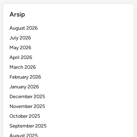
Arsip
August 2026
July 2026
May 2026
April 2026
March 2026
February 2026
January 2026
December 2025
November 2025
October 2025
September 2025
August 2025