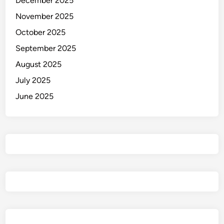
December 2025
November 2025
October 2025
September 2025
August 2025
July 2025
June 2025