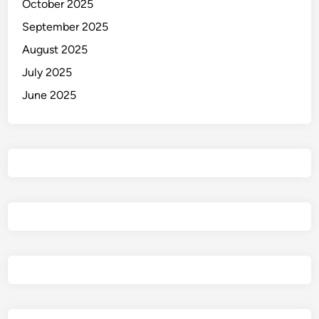
October 2025
September 2025
August 2025
July 2025
June 2025