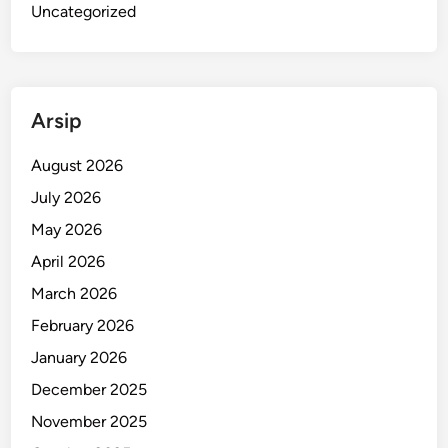
Uncategorized
g
Arsip
August 2026
July 2026
May 2026
April 2026
March 2026
February 2026
January 2026
December 2025
November 2025