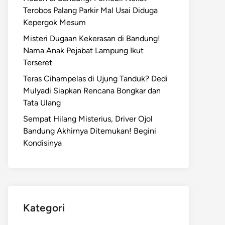
Terobos Palang Parkir Mal Usai Diduga
Kepergok Mesum
Misteri Dugaan Kekerasan di Bandung!
Nama Anak Pejabat Lampung Ikut
Terseret
Teras Cihampelas di Ujung Tanduk? Dedi
Mulyadi Siapkan Rencana Bongkar dan
Tata Ulang
Sempat Hilang Misterius, Driver Ojol
Bandung Akhirnya Ditemukan! Begini
Kondisinya
Kategori