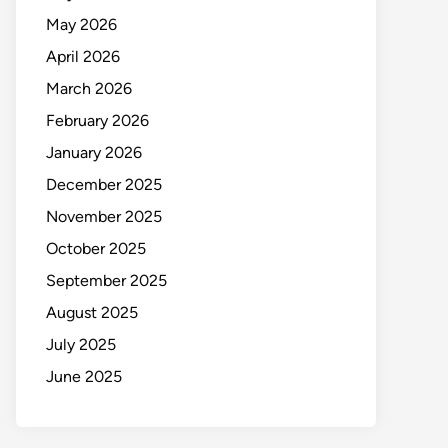
May 2026
April 2026
March 2026
February 2026
January 2026
December 2025
November 2025
October 2025
September 2025
August 2025
July 2025
June 2025