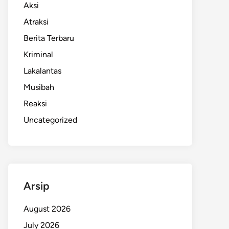
Aksi
Atraksi
Berita Terbaru
Kriminal
Lakalantas
Musibah
Reaksi
Uncategorized
Arsip
August 2026
July 2026