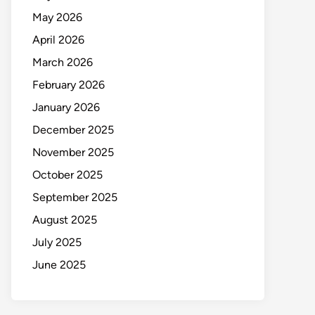
May 2026
April 2026
March 2026
February 2026
January 2026
December 2025
November 2025
October 2025
September 2025
August 2025
July 2025
June 2025