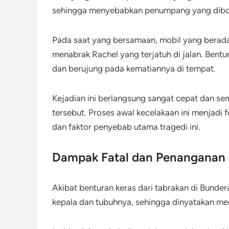
sehingga menyebabkan penumpang yang dibonce
Pada saat yang bersamaan, mobil yang berad
menabrak Rachel yang terjatuh di jalan. Bent
dan berujung pada kematiannya di tempat.
Kejadian ini berlangsung sangat cepat dan se
tersebut. Proses awal kecelakaan ini menjadi 
dan faktor penyebab utama tragedi ini.
Dampak Fatal dan Penanganan
Akibat benturan keras dari tabrakan di Bunde
kepala dan tubuhnya, sehingga dinyatakan men