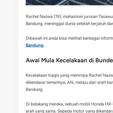
Rachel Nazwa (19), mahasiswi jurusan Tasawuf
Bandung, meninggal dunia setelah terjatuh dar
Dibawah ini anda bisa melihat berbagai infor
Bandung
.
Awal Mula Kecelakaan di Bunde
Kecelakaan tragis yang menimpa Rachel Nazw
dikendarai temannya, AN, melaju dari arah ba
Bandung.
Di belakang mereka, sebuah mobil Honda HR-
arah yang sama. Sepeda motor yang dikendar