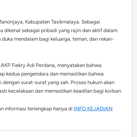
nonjaya, Kabupaten Tasikmalaya. Sebagai
dikenal sebagai pribadi yang rajin dan aktif dalam
n duka mendalam bagi keluarga, teman, dan rekan-
, AKP Fiekry Adi Perdana, menyatakan bahwa
adap kedua pengendara dan memastikan bahwa
pi dengan surat-surat yang sah. Proses hukum akan
sti kecelakaan dan memastikan keadilan bagi korban.
an informasi terlengkap hanya di
INFO KEJADIAN