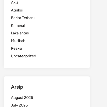
Aksi
Atraksi
Berita Terbaru
Kriminal
Lakalantas
Musibah
Reaksi
Uncategorized
Arsip
August 2026
July 2026