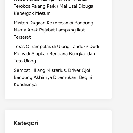
Terobos Palang Parkir Mal Usai Diduga
Kepergok Mesum
Misteri Dugaan Kekerasan di Bandung!
Nama Anak Pejabat Lampung Ikut
Terseret
Teras Cihampelas di Ujung Tanduk? Dedi
Mulyadi Siapkan Rencana Bongkar dan
Tata Ulang
Sempat Hilang Misterius, Driver Ojol
Bandung Akhirnya Ditemukan! Begini
Kondisinya
Kategori