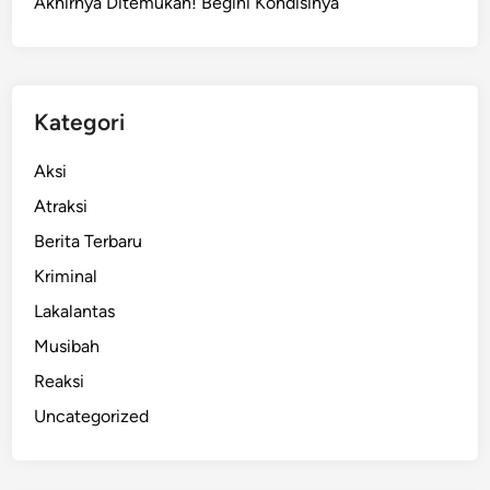
Akhirnya Ditemukan! Begini Kondisinya
Kategori
Aksi
Atraksi
Berita Terbaru
Kriminal
Lakalantas
Musibah
Reaksi
Uncategorized