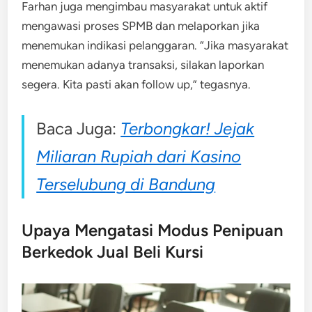
Farhan juga mengimbau masyarakat untuk aktif
mengawasi proses SPMB dan melaporkan jika
menemukan indikasi pelanggaran. “Jika masyarakat
menemukan adanya transaksi, silakan laporkan
segera. Kita pasti akan follow up,” tegasnya.
Baca Juga:
Terbongkar! Jejak
Miliaran Rupiah dari Kasino
Terselubung di Bandung
Upaya Mengatasi Modus Penipuan
Berkedok Jual Beli Kursi