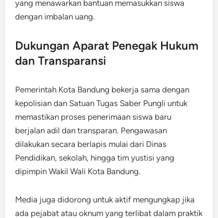
yang menawarkan bantuan memasukkan siswa
dengan imbalan uang.
Dukungan Aparat Penegak Hukum
dan Transparansi
Pemerintah Kota Bandung bekerja sama dengan
kepolisian dan Satuan Tugas Saber Pungli untuk
memastikan proses penerimaan siswa baru
berjalan adil dan transparan. Pengawasan
dilakukan secara berlapis mulai dari Dinas
Pendidikan, sekolah, hingga tim yustisi yang
dipimpin Wakil Wali Kota Bandung.
Media juga didorong untuk aktif mengungkap jika
ada pejabat atau oknum yang terlibat dalam praktik