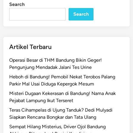
Search
Search
Artikel Terbaru
Operasi Besar di THM Bandung Bikin Geger!
Pengunjung Mendadak Jalani Tes Urine
Heboh di Bandung! Pemobil Nekat Terobos Palang
Parkir Mal Usai Diduga Kepergok Mesum
Misteri Dugaan Kekerasan di Bandung! Nama Anak
Pejabat Lampung Ikut Terseret
Teras Cihampelas di Ujung Tanduk? Dedi Mulyadi
Siapkan Rencana Bongkar dan Tata Ulang
Sempat Hilang Misterius, Driver Ojol Bandung