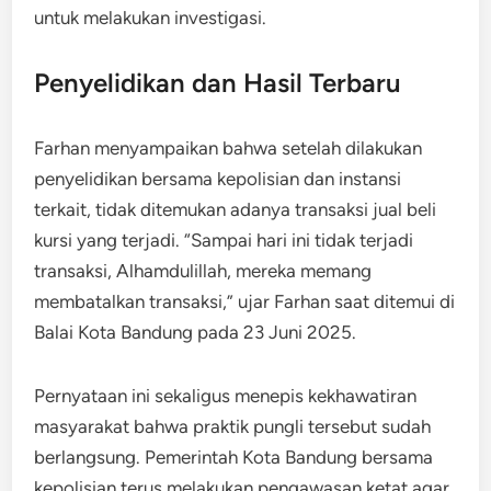
untuk melakukan investigasi.
Penyelidikan dan Hasil Terbaru
Farhan menyampaikan bahwa setelah dilakukan
penyelidikan bersama kepolisian dan instansi
terkait, tidak ditemukan adanya transaksi jual beli
kursi yang terjadi. “Sampai hari ini tidak terjadi
transaksi, Alhamdulillah, mereka memang
membatalkan transaksi,” ujar Farhan saat ditemui di
Balai Kota Bandung pada 23 Juni 2025.
Pernyataan ini sekaligus menepis kekhawatiran
masyarakat bahwa praktik pungli tersebut sudah
berlangsung. Pemerintah Kota Bandung bersama
kepolisian terus melakukan pengawasan ketat agar