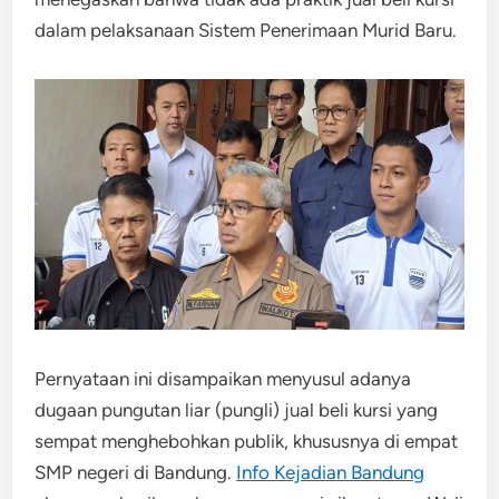
dalam pelaksanaan Sistem Penerimaan Murid Baru.
Pernyataan ini disampaikan menyusul adanya
dugaan pungutan liar (pungli) jual beli kursi yang
sempat menghebohkan publik, khususnya di empat
SMP negeri di Bandung.
Info Kejadian Bandung