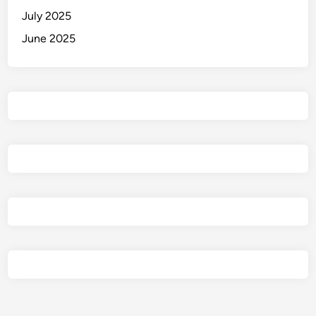
July 2025
June 2025