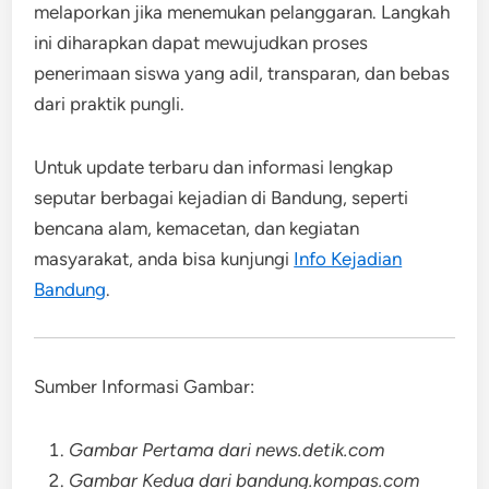
melaporkan jika menemukan pelanggaran. Langkah
ini diharapkan dapat mewujudkan proses
penerimaan siswa yang adil, transparan, dan bebas
dari praktik pungli.
Untuk update terbaru dan informasi lengkap
seputar berbagai kejadian di Bandung, seperti
bencana alam, kemacetan, dan kegiatan
masyarakat, anda bisa kunjungi
Info Kejadian
Bandung
.
Sumber Informasi Gambar:
Gambar Pertama dari news.detik.com
Gambar Kedua dari bandung.kompas.com