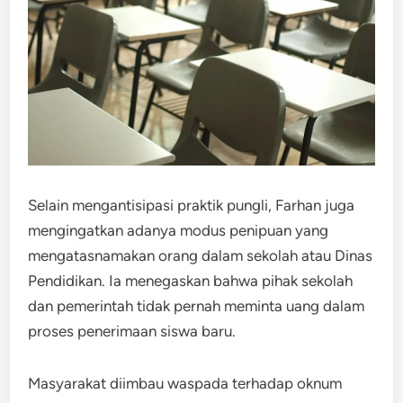
Selain mengantisipasi praktik pungli, Farhan juga
mengingatkan adanya modus penipuan yang
mengatasnamakan orang dalam sekolah atau Dinas
Pendidikan. Ia menegaskan bahwa pihak sekolah
dan pemerintah tidak pernah meminta uang dalam
proses penerimaan siswa baru.
Masyarakat diimbau waspada terhadap oknum