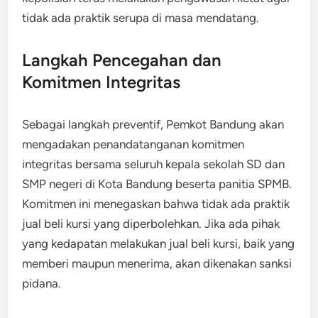
tidak ada praktik serupa di masa mendatang.
Langkah Pencegahan dan
Komitmen Integritas
Sebagai langkah preventif, Pemkot Bandung akan
mengadakan penandatanganan komitmen
integritas bersama seluruh kepala sekolah SD dan
SMP negeri di Kota Bandung beserta panitia SPMB.
Komitmen ini menegaskan bahwa tidak ada praktik
jual beli kursi yang diperbolehkan. Jika ada pihak
yang kedapatan melakukan jual beli kursi, baik yang
memberi maupun menerima, akan dikenakan sanksi
pidana.