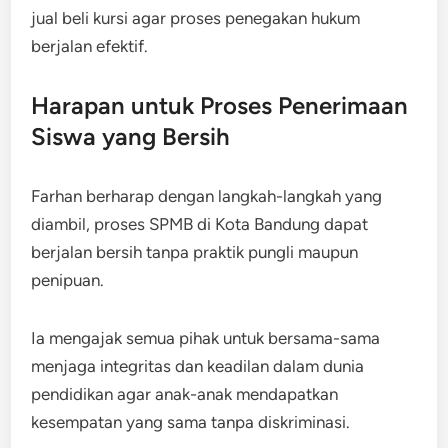
jual beli kursi agar proses penegakan hukum
berjalan efektif.
Harapan untuk Proses Penerimaan
Siswa yang Bersih
Farhan berharap dengan langkah-langkah yang
diambil, proses SPMB di Kota Bandung dapat
berjalan bersih tanpa praktik pungli maupun
penipuan.
Ia mengajak semua pihak untuk bersama-sama
menjaga integritas dan keadilan dalam dunia
pendidikan agar anak-anak mendapatkan
kesempatan yang sama tanpa diskriminasi.