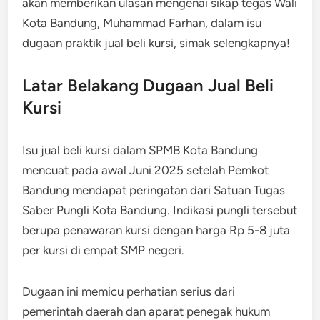
akan memberikan ulasan mengenai sikap tegas Wali
Kota Bandung, Muhammad Farhan, dalam isu
dugaan praktik jual beli kursi, simak selengkapnya!
Latar Belakang Dugaan Jual Beli
Kursi
Isu jual beli kursi dalam SPMB Kota Bandung
mencuat pada awal Juni 2025 setelah Pemkot
Bandung mendapat peringatan dari Satuan Tugas
Saber Pungli Kota Bandung. Indikasi pungli tersebut
berupa penawaran kursi dengan harga Rp 5-8 juta
per kursi di empat SMP negeri.
Dugaan ini memicu perhatian serius dari
pemerintah daerah dan aparat penegak hukum