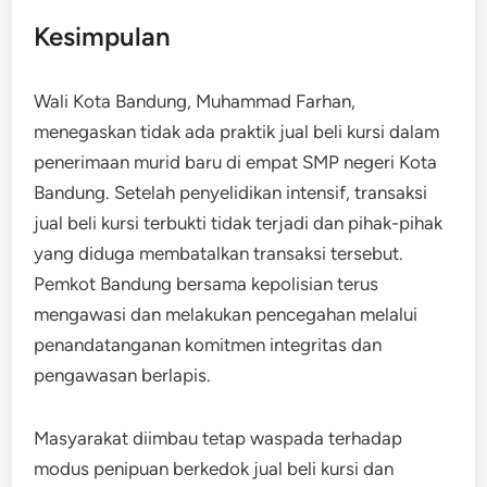
Kesimpulan
Wali Kota Bandung, Muhammad Farhan,
menegaskan tidak ada praktik jual beli kursi dalam
penerimaan murid baru di empat SMP negeri Kota
Bandung. Setelah penyelidikan intensif, transaksi
jual beli kursi terbukti tidak terjadi dan pihak-pihak
yang diduga membatalkan transaksi tersebut.
Pemkot Bandung bersama kepolisian terus
mengawasi dan melakukan pencegahan melalui
penandatanganan komitmen integritas dan
pengawasan berlapis.
Masyarakat diimbau tetap waspada terhadap
modus penipuan berkedok jual beli kursi dan