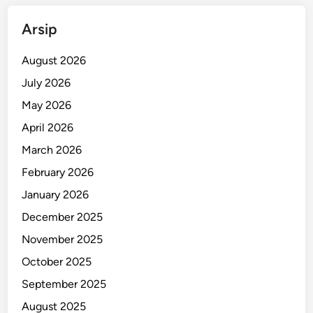
Arsip
August 2026
July 2026
May 2026
April 2026
March 2026
February 2026
January 2026
December 2025
November 2025
October 2025
September 2025
August 2025