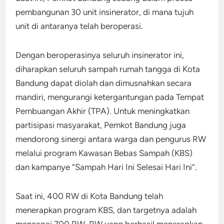
pembangunan 30 unit insinerator, di mana tujuh
unit di antaranya telah beroperasi.
Dengan beroperasinya seluruh insinerator ini,
diharapkan seluruh sampah rumah tangga di Kota
Bandung dapat diolah dan dimusnahkan secara
mandiri, mengurangi ketergantungan pada Tempat
Pembuangan Akhir (TPA). Untuk meningkatkan
partisipasi masyarakat, Pemkot Bandung juga
mendorong sinergi antara warga dan pengurus RW
melalui program Kawasan Bebas Sampah (KBS)
dan kampanye “Sampah Hari Ini Selesai Hari Ini”.
Saat ini, 400 RW di Kota Bandung telah
menerapkan program KBS, dan targetnya adalah
mencapai 700 RW. RW yang berhasil menerapkan