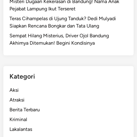
Misteri Dugaan Kekerasan di Bandung! Nama Anak
Pejabat Lampung Ikut Terseret
Teras Cihampelas di Ujung Tanduk? Dedi Mulyadi
Siapkan Rencana Bongkar dan Tata Ulang
Sempat Hilang Misterius, Driver Ojol Bandung
Akhirnya Ditemukan! Begini Kondisinya
Kategori
Aksi
Atraksi
Berita Terbaru
Kriminal
Lakalantas