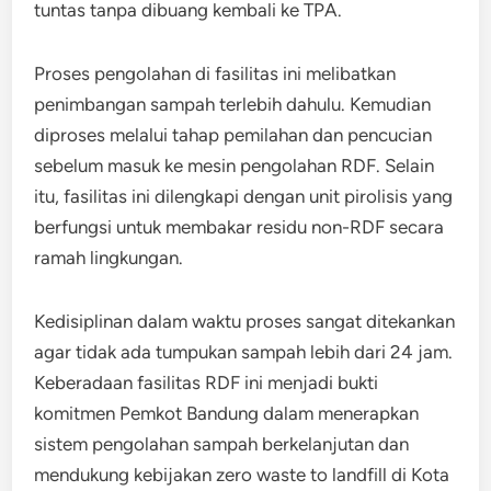
tuntas tanpa dibuang kembali ke TPA.
Proses pengolahan di fasilitas ini melibatkan
penimbangan sampah terlebih dahulu. Kemudian
diproses melalui tahap pemilahan dan pencucian
sebelum masuk ke mesin pengolahan RDF. Selain
itu, fasilitas ini dilengkapi dengan unit pirolisis yang
berfungsi untuk membakar residu non-RDF secara
ramah lingkungan.
Kedisiplinan dalam waktu proses sangat ditekankan
agar tidak ada tumpukan sampah lebih dari 24 jam.
Keberadaan fasilitas RDF ini menjadi bukti
komitmen Pemkot Bandung dalam menerapkan
sistem pengolahan sampah berkelanjutan dan
mendukung kebijakan zero waste to landfill di Kota