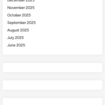
December 2025
November 2025
October 2025
September 2025
August 2025
July 2025
June 2025