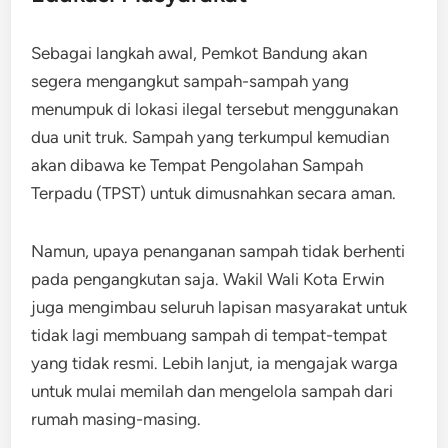
Sebagai langkah awal, Pemkot Bandung akan
segera mengangkut sampah-sampah yang
menumpuk di lokasi ilegal tersebut menggunakan
dua unit truk. Sampah yang terkumpul kemudian
akan dibawa ke Tempat Pengolahan Sampah
Terpadu (TPST) untuk dimusnahkan secara aman.
Namun, upaya penanganan sampah tidak berhenti
pada pengangkutan saja. Wakil Wali Kota Erwin
juga mengimbau seluruh lapisan masyarakat untuk
tidak lagi membuang sampah di tempat-tempat
yang tidak resmi. Lebih lanjut, ia mengajak warga
untuk mulai memilah dan mengelola sampah dari
rumah masing-masing.