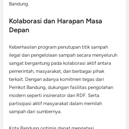
Bandung.
Kolaborasi dan Harapan Masa
Depan
Keberhasilan program penutupan titik sampah
ilegal dan pengelolaan sampah secara menyeluruh
sangat bergantung pada kolaborasi aktif antara
pemerintah, masyarakat, dan berbagai pihak
terkait. Dengan adanya komitmen tegas dari
Pemkot Bandung, dukungan fasilitas pengolahan
modern seperti insinerator dan RDF. Serta
partisipasi aktif masyarakat dalam memilah
sampah dari sumbernya.
Kota Bandung optimis dapat mengatasi