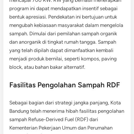
program ini dapat mendapatkan insentif sebagai
bentuk apresiasi. Pendekatan ini bertujuan untuk
mengubah kebiasaan masyarakat dalam mengelola
sampah. Dimulai dari pemilahan sampah organik
dan anorganik di tingkat rumah tangga. Sampah
yang telah dipilah dapat dimanfaatkan kembali
menjadi produk bernilai, seperti kompos, paving
block, atau bahan bakar alternatif.
Fasilitas Pengolahan Sampah RDF
Sebagai bagian dari strategi jangka panjang, Kota
Bandung telah menerima hibah fasilitas pengolahan
sampah Refuse-Derived Fuel (RDF) dari
Kementerian Pekerjaan Umum dan Perumahan