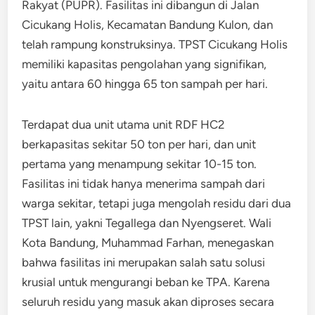
Rakyat (PUPR). Fasilitas ini dibangun di Jalan
Cicukang Holis, Kecamatan Bandung Kulon, dan
telah rampung konstruksinya. TPST Cicukang Holis
memiliki kapasitas pengolahan yang signifikan,
yaitu antara 60 hingga 65 ton sampah per hari.
Terdapat dua unit utama unit RDF HC2
berkapasitas sekitar 50 ton per hari, dan unit
pertama yang menampung sekitar 10-15 ton.
Fasilitas ini tidak hanya menerima sampah dari
warga sekitar, tetapi juga mengolah residu dari dua
TPST lain, yakni Tegallega dan Nyengseret. Wali
Kota Bandung, Muhammad Farhan, menegaskan
bahwa fasilitas ini merupakan salah satu solusi
krusial untuk mengurangi beban ke TPA. Karena
seluruh residu yang masuk akan diproses secara