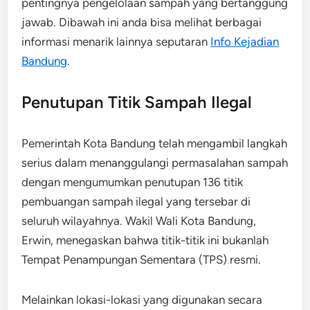
pentingnya pengelolaan sampah yang bertanggung
jawab. Dibawah ini anda bisa melihat berbagai
informasi menarik lainnya seputaran
Info Kejadian
Bandung
.
Penutupan Titik Sampah Ilegal
Pemerintah Kota Bandung telah mengambil langkah
serius dalam menanggulangi permasalahan sampah
dengan mengumumkan penutupan 136 titik
pembuangan sampah ilegal yang tersebar di
seluruh wilayahnya. Wakil Wali Kota Bandung,
Erwin, menegaskan bahwa titik-titik ini bukanlah
Tempat Penampungan Sementara (TPS) resmi.
Melainkan lokasi-lokasi yang digunakan secara