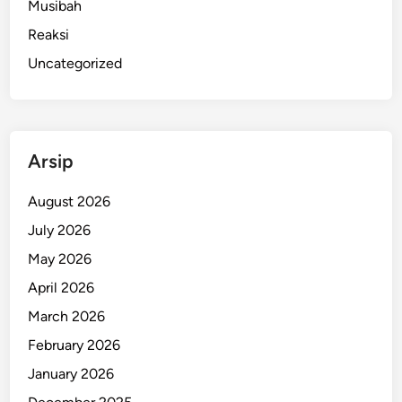
Musibah
Reaksi
Uncategorized
Arsip
August 2026
July 2026
May 2026
April 2026
March 2026
February 2026
January 2026