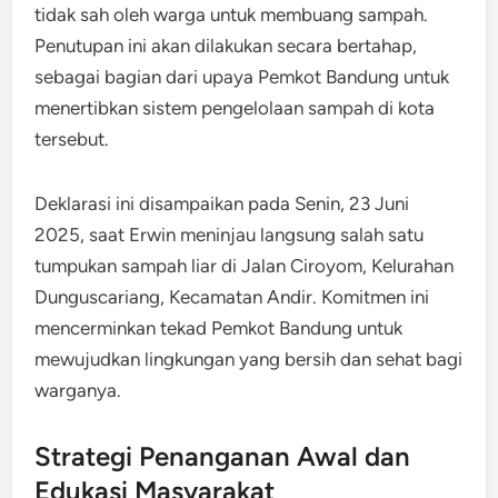
tidak sah oleh warga untuk membuang sampah.
Penutupan ini akan dilakukan secara bertahap,
sebagai bagian dari upaya Pemkot Bandung untuk
menertibkan sistem pengelolaan sampah di kota
tersebut.
Deklarasi ini disampaikan pada Senin, 23 Juni
2025, saat Erwin meninjau langsung salah satu
tumpukan sampah liar di Jalan Ciroyom, Kelurahan
Dunguscariang, Kecamatan Andir. Komitmen ini
mencerminkan tekad Pemkot Bandung untuk
mewujudkan lingkungan yang bersih dan sehat bagi
warganya.
Strategi Penanganan Awal dan
Edukasi Masyarakat