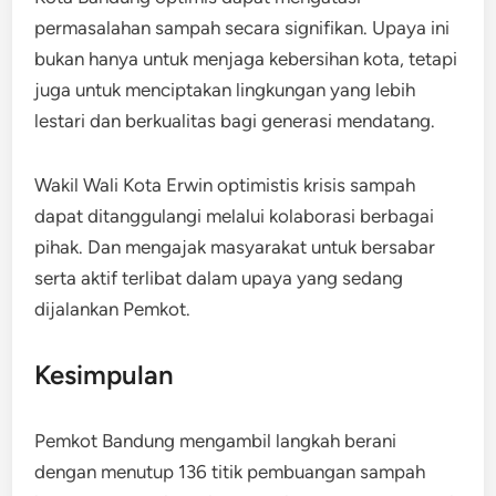
permasalahan sampah secara signifikan. Upaya ini
bukan hanya untuk menjaga kebersihan kota, tetapi
juga untuk menciptakan lingkungan yang lebih
lestari dan berkualitas bagi generasi mendatang.
Wakil Wali Kota Erwin optimistis krisis sampah
dapat ditanggulangi melalui kolaborasi berbagai
pihak. Dan mengajak masyarakat untuk bersabar
serta aktif terlibat dalam upaya yang sedang
dijalankan Pemkot.
Kesimpulan
Pemkot Bandung mengambil langkah berani
dengan menutup 136 titik pembuangan sampah