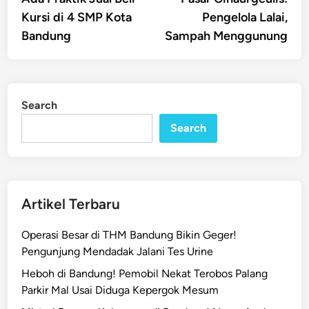
Kursi di 4 SMP Kota
Pengelola Lalai,
Bandung
Sampah Menggunung
Search
Search
Artikel Terbaru
Operasi Besar di THM Bandung Bikin Geger!
Pengunjung Mendadak Jalani Tes Urine
Heboh di Bandung! Pemobil Nekat Terobos Palang
Parkir Mal Usai Diduga Kepergok Mesum