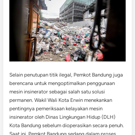
Selain penutupan titik ilegal, Pemkot Bandung juga
berencana untuk mengoptimalkan penggunaan
mesin insinerator sebagai salah satu solusi
permanen. Wakil Wali Kota Erwin menekankan
pentingnya pemeriksaan kelayakan mesin
insinerator oleh Dinas Lingkungan Hidup (DLH)
Kota Bandung sebelum dioperasikan secara penuh.
Saat ini, Pemkot Bandung sedang dalam proses