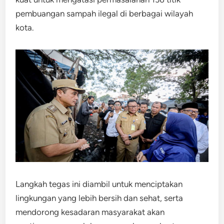
pembuangan sampah ilegal di berbagai wilayah
kota.
Langkah tegas ini diambil untuk menciptakan
lingkungan yang lebih bersih dan sehat, serta
mendorong kesadaran masyarakat akan