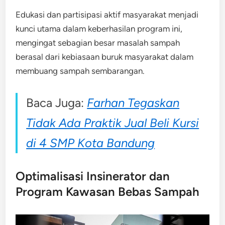
Edukasi dan partisipasi aktif masyarakat menjadi
kunci utama dalam keberhasilan program ini,
mengingat sebagian besar masalah sampah
berasal dari kebiasaan buruk masyarakat dalam
membuang sampah sembarangan.
Baca Juga:
Farhan Tegaskan
Tidak Ada Praktik Jual Beli Kursi
di 4 SMP Kota Bandung
Optimalisasi Insinerator dan
Program Kawasan Bebas Sampah