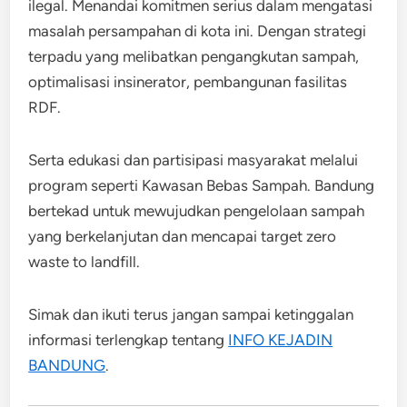
ilegal. Menandai komitmen serius dalam mengatasi
masalah persampahan di kota ini. Dengan strategi
terpadu yang melibatkan pengangkutan sampah,
optimalisasi insinerator, pembangunan fasilitas
RDF.
Serta edukasi dan partisipasi masyarakat melalui
program seperti Kawasan Bebas Sampah. Bandung
bertekad untuk mewujudkan pengelolaan sampah
yang berkelanjutan dan mencapai target zero
waste to landfill.
Simak dan ikuti terus jangan sampai ketinggalan
informasi terlengkap tentang
INFO KEJADIN
BANDUNG
.