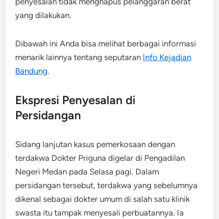
penyesalan tidak menghapus pelanggaran berat
yang dilakukan.
Dibawah ini Anda bisa melihat berbagai informasi
menarik lainnya tentang seputaran
Info Kejadian
Bandung
.
Ekspresi Penyesalan di
Persidangan
Sidang lanjutan kasus pemerkosaan dengan
terdakwa Dokter Priguna digelar di Pengadilan
Negeri Medan pada Selasa pagi. Dalam
persidangan tersebut, terdakwa yang sebelumnya
dikenal sebagai dokter umum di salah satu klinik
swasta itu tampak menyesali perbuatannya. Ia