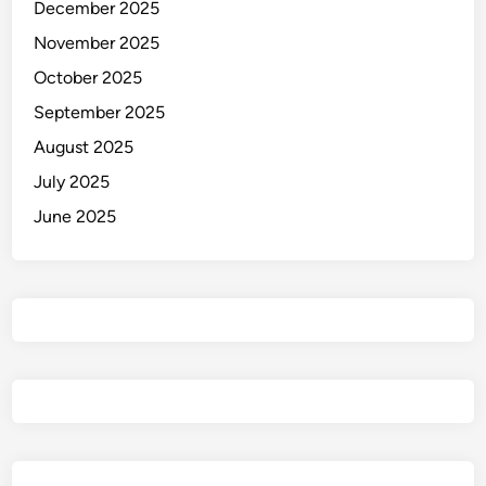
December 2025
November 2025
October 2025
September 2025
August 2025
July 2025
June 2025