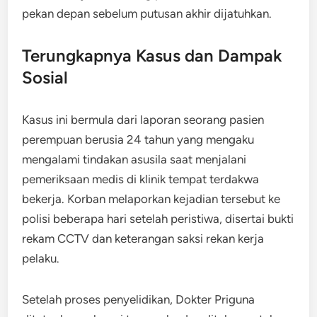
pekan depan sebelum putusan akhir dijatuhkan.
Terungkapnya Kasus dan Dampak
Sosial
Kasus ini bermula dari laporan seorang pasien
perempuan berusia 24 tahun yang mengaku
mengalami tindakan asusila saat menjalani
pemeriksaan medis di klinik tempat terdakwa
bekerja. Korban melaporkan kejadian tersebut ke
polisi beberapa hari setelah peristiwa, disertai bukti
rekam CCTV dan keterangan saksi rekan kerja
pelaku.
Setelah proses penyelidikan, Dokter Priguna