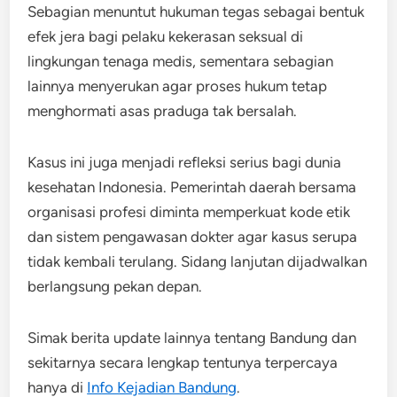
Sebagian menuntut hukuman tegas sebagai bentuk
efek jera bagi pelaku kekerasan seksual di
lingkungan tenaga medis, sementara sebagian
lainnya menyerukan agar proses hukum tetap
menghormati asas praduga tak bersalah.
Kasus ini juga menjadi refleksi serius bagi dunia
kesehatan Indonesia. Pemerintah daerah bersama
organisasi profesi diminta memperkuat kode etik
dan sistem pengawasan dokter agar kasus serupa
tidak kembali terulang. Sidang lanjutan dijadwalkan
berlangsung pekan depan.
Simak berita update lainnya tentang Bandung dan
sekitarnya secara lengkap tentunya terpercaya
hanya di
Info Kejadian Bandung
.