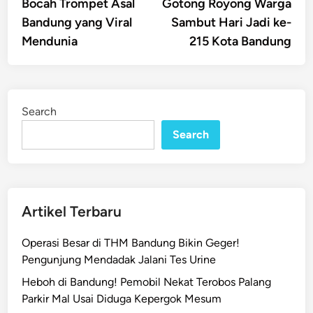
Bocah Trompet Asal
Gotong Royong Warga
Bandung yang Viral
Sambut Hari Jadi ke-
Mendunia
215 Kota Bandung
Search
Search
Artikel Terbaru
Operasi Besar di THM Bandung Bikin Geger!
Pengunjung Mendadak Jalani Tes Urine
Heboh di Bandung! Pemobil Nekat Terobos Palang
Parkir Mal Usai Diduga Kepergok Mesum