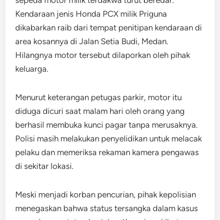
Kendaraan jenis Honda PCX milik Priguna
dikabarkan raib dari tempat penitipan kendaraan di
area kosannya di Jalan Setia Budi, Medan.
Hilangnya motor tersebut dilaporkan oleh pihak
keluarga.
Menurut keterangan petugas parkir, motor itu
diduga dicuri saat malam hari oleh orang yang
berhasil membuka kunci pagar tanpa merusaknya.
Polisi masih melakukan penyelidikan untuk melacak
pelaku dan memeriksa rekaman kamera pengawas
di sekitar lokasi.
Meski menjadi korban pencurian, pihak kepolisian
menegaskan bahwa status tersangka dalam kasus