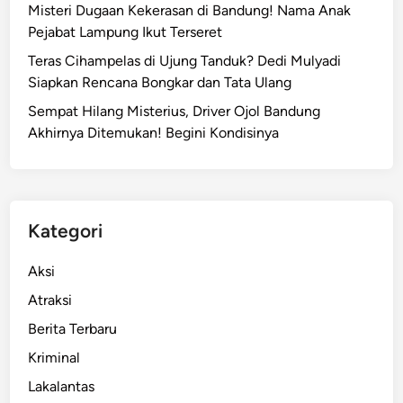
Misteri Dugaan Kekerasan di Bandung! Nama Anak
Pejabat Lampung Ikut Terseret
Teras Cihampelas di Ujung Tanduk? Dedi Mulyadi
Siapkan Rencana Bongkar dan Tata Ulang
Sempat Hilang Misterius, Driver Ojol Bandung
Akhirnya Ditemukan! Begini Kondisinya
Kategori
Aksi
Atraksi
Berita Terbaru
Kriminal
Lakalantas