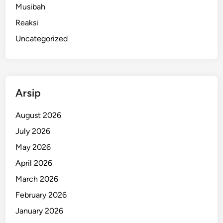
Musibah
Reaksi
Uncategorized
Arsip
August 2026
July 2026
May 2026
April 2026
March 2026
February 2026
January 2026