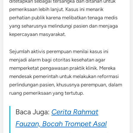
ditetapkan sebagai tersangka dan ditahan untuk
pemeriksaan lebih lanjut. Kasus ini menarik
perhatian publik karena melibatkan tenaga medis
yang seharusnya melindungi pasien dan menjaga
kepercayaan masyarakat.
Sejumlah aktivis perempuan menilai kasus ini
menjadi alarm bagi otoritas kesehatan agar
memperketat pengawasan praktik klinik. Mereka
mendesak pemerintah untuk melakukan reformasi
perlindungan pasien, khususnya perempuan, dalam
ruang pemeriksaan yang tertutup.
Baca Juga:
Cerita Rahmat
Fauzan, Bocah Trompet Asal