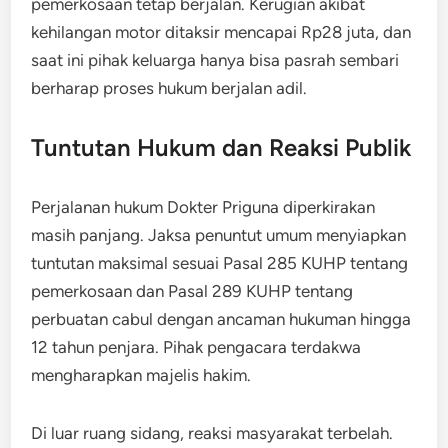
pemerkosaan tetap berjalan. Kerugian akibat
kehilangan motor ditaksir mencapai Rp28 juta, dan
saat ini pihak keluarga hanya bisa pasrah sembari
berharap proses hukum berjalan adil.
Tuntutan Hukum dan Reaksi Publik
Perjalanan hukum Dokter Priguna diperkirakan
masih panjang. Jaksa penuntut umum menyiapkan
tuntutan maksimal sesuai Pasal 285 KUHP tentang
pemerkosaan dan Pasal 289 KUHP tentang
perbuatan cabul dengan ancaman hukuman hingga
12 tahun penjara. Pihak pengacara terdakwa
mengharapkan majelis hakim.
Di luar ruang sidang, reaksi masyarakat terbelah.