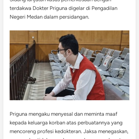
terdakwa Dokter Priguna digelar di Pengadilan
Negeri Medan dalam persidangan.
Priguna mengaku menyesal dan meminta maaf
kepada keluarga korban atas perbuatannya yang
mencoreng profesi kedokteran. Jaksa menegaskan,