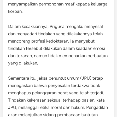
menyampaikan permohonan maaf kepada keluarga
korban.
Dalam kesaksiannya, Priguna mengaku menyesal
dan menyadari tindakan yang dilakukannya telah
mencoreng profesi kedokteran. Ia menyebut
tindakan tersebut dilakukan dalam keadaan emosi
dan tekanan, namun tidak membenarkan perbuatan
yang dilakukan.
Sementara itu, jaksa penuntut umum (JPU) tetap
menegaskan bahwa penyesalan terdakwa tidak
menghapus pelanggaran berat yang telah terjadi.
Tindakan kekerasan seksual terhadap pasien, kata
JPU, melanggar etika moral dan hukum. Pengadilan
akan melanjutkan sidang pembacaan tuntutan