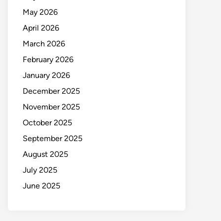
May 2026
April 2026
March 2026
February 2026
January 2026
December 2025
November 2025
October 2025
September 2025
August 2025
July 2025
June 2025