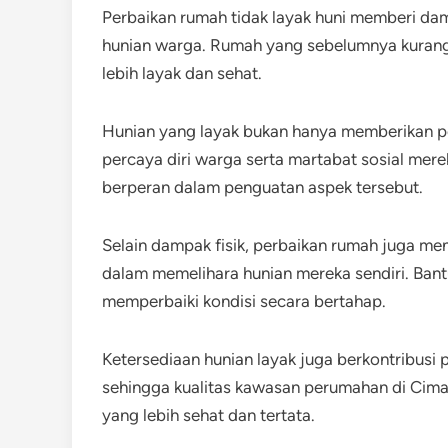
Perbaikan rumah tidak layak huni memberi d
hunian warga. Rumah yang sebelumnya kurang 
lebih layak dan sehat.
Hunian yang layak bukan hanya memberikan per
percaya diri warga serta martabat sosial mer
berperan dalam penguatan aspek tersebut.
Selain dampak fisik, perbaikan rumah juga 
dalam memelihara hunian mereka sendiri. Ban
memperbaiki kondisi secara bertahap.
Ketersediaan hunian layak juga berkontribusi
sehingga kualitas kawasan perumahan di Cimahi
yang lebih sehat dan tertata.