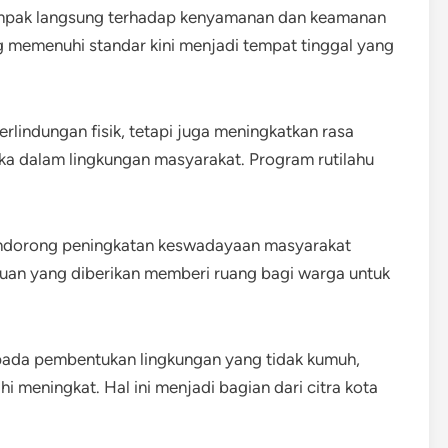
ampak langsung terhadap kenyamanan dan keamanan
memenuhi standar kini menjadi tempat tinggal yang
lindungan fisik, tetapi juga meningkatkan rasa
eka dalam lingkungan masyarakat. Program rutilahu
mendorong peningkatan keswadayaan masyarakat
tuan yang diberikan memberi ruang bagi warga untuk
 pada pembentukan lingkungan yang tidak kumuh,
 meningkat. Hal ini menjadi bagian dari citra kota