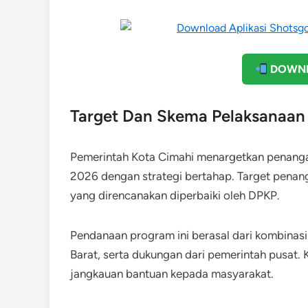
DOWNL
Target Dan Skema Pelaksanaan
Pemerintah Kota Cimahi menargetkan penangan
2026 dengan strategi bertahap. Target penang
yang direncanakan diperbaiki oleh DPKP.
Pendanaan program ini berasal dari kombina
Barat, serta dukungan dari pemerintah pusat.
jangkauan bantuan kepada masyarakat.