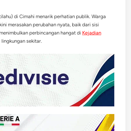
ilahu) di Cimahi menarik perhatian publik. Warga
ini merasakan perubahan nyata, baik dari sisi
ni menimbulkan perbincangan hangat di
Kejadian
 lingkungan sekitar.