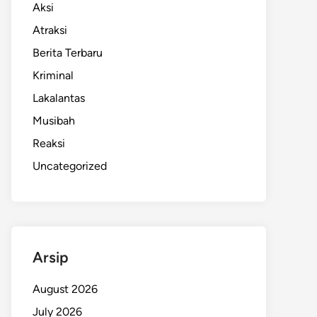
Aksi
Atraksi
Berita Terbaru
Kriminal
Lakalantas
Musibah
Reaksi
Uncategorized
Arsip
August 2026
July 2026