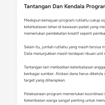
Tantangan Dan Kendala Progr
Meskipun kemajuan program rutilahu cukup sig
keterbatasan lahan di kawasan padat yang me
memerlukan pendekatan kreatif seperti pemba
Selain itu, jumlah rutilahu yang masih tersis
Data menunjukkan masih terdapat ribuan unit
Tantangan lain melibatkan keterbatasan ang
berbagai sumber. Alokasi dana harus dikelola
target yang diharapkan.
Pelaksanaan program memerlukan koordinasi in
Keterlibatan warga sangat penting untuk mem