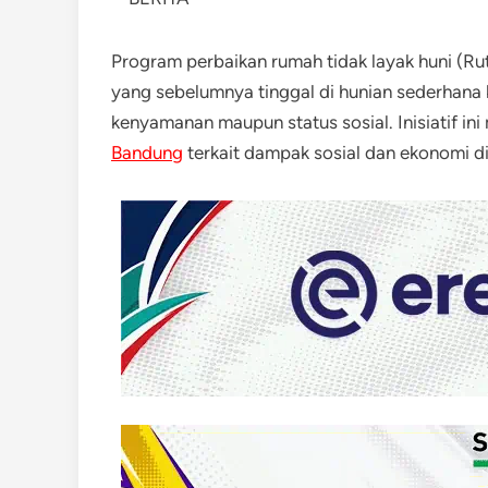
Program perbaikan rumah tidak layak huni (Rut
yang sebelumnya tinggal di hunian sederhana k
kenyamanan maupun status sosial. Inisiatif i
Bandung
terkait dampak sosial dan ekonomi di