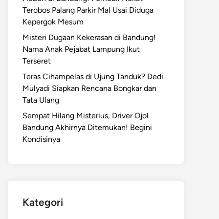
Terobos Palang Parkir Mal Usai Diduga
Kepergok Mesum
Misteri Dugaan Kekerasan di Bandung!
Nama Anak Pejabat Lampung Ikut
Terseret
Teras Cihampelas di Ujung Tanduk? Dedi
Mulyadi Siapkan Rencana Bongkar dan
Tata Ulang
Sempat Hilang Misterius, Driver Ojol
Bandung Akhirnya Ditemukan! Begini
Kondisinya
Kategori