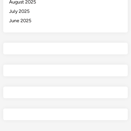
August 2025
July 2025
June 2025