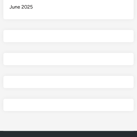
June 2025