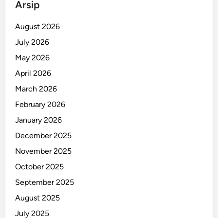
Arsip
August 2026
July 2026
May 2026
April 2026
March 2026
February 2026
January 2026
December 2025
November 2025
October 2025
September 2025
August 2025
July 2025