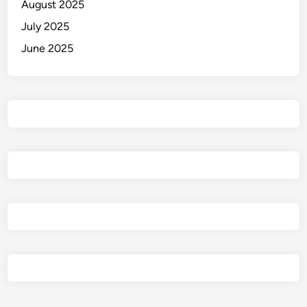
August 2025
July 2025
June 2025