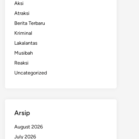
Aksi
Atraksi
Berita Terbaru
Kriminal
Lakalantas
Musibah
Reaksi
Uncategorized
Arsip
August 2026
July 2026