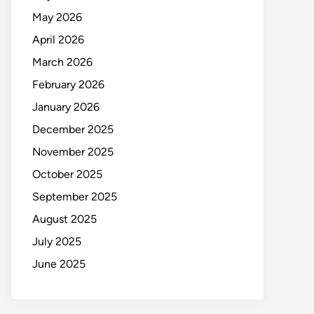
May 2026
April 2026
March 2026
February 2026
January 2026
December 2025
November 2025
October 2025
September 2025
August 2025
July 2025
June 2025