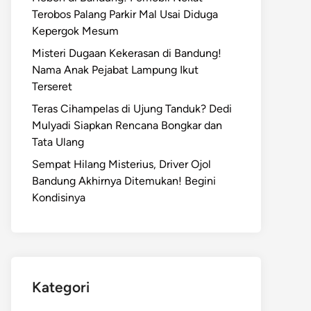
Terobos Palang Parkir Mal Usai Diduga
Kepergok Mesum
Misteri Dugaan Kekerasan di Bandung!
Nama Anak Pejabat Lampung Ikut
Terseret
Teras Cihampelas di Ujung Tanduk? Dedi
Mulyadi Siapkan Rencana Bongkar dan
Tata Ulang
Sempat Hilang Misterius, Driver Ojol
Bandung Akhirnya Ditemukan! Begini
Kondisinya
Kategori