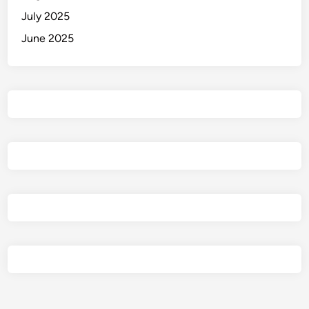
July 2025
June 2025