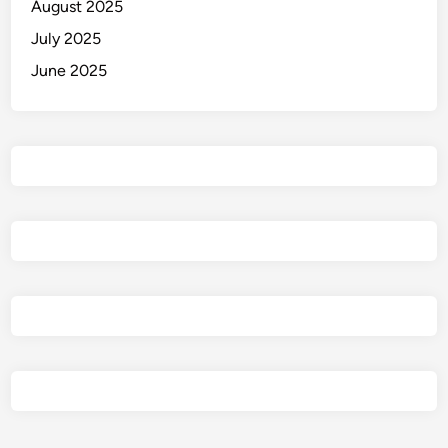
August 2025
July 2025
June 2025