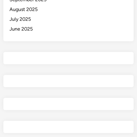
August 2025
July 2025
June 2025