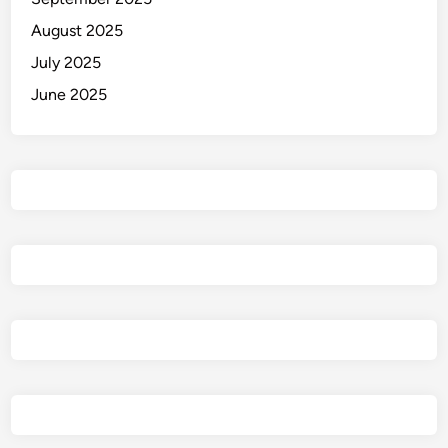
August 2025
July 2025
June 2025