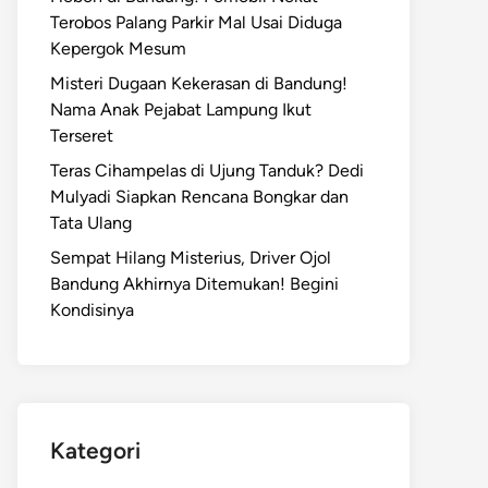
Terobos Palang Parkir Mal Usai Diduga
Kepergok Mesum
Misteri Dugaan Kekerasan di Bandung!
Nama Anak Pejabat Lampung Ikut
Terseret
Teras Cihampelas di Ujung Tanduk? Dedi
Mulyadi Siapkan Rencana Bongkar dan
Tata Ulang
Sempat Hilang Misterius, Driver Ojol
Bandung Akhirnya Ditemukan! Begini
Kondisinya
Kategori