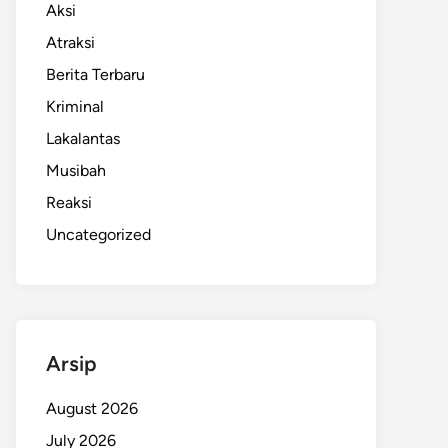
Aksi
Atraksi
Berita Terbaru
Kriminal
Lakalantas
Musibah
Reaksi
Uncategorized
Arsip
August 2026
July 2026