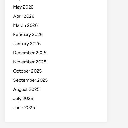
May 2026
April 2026
March 2026
February 2026
January 2026
December 2025
November 2025
October 2025
September 2025
August 2025
July 2025
June 2025