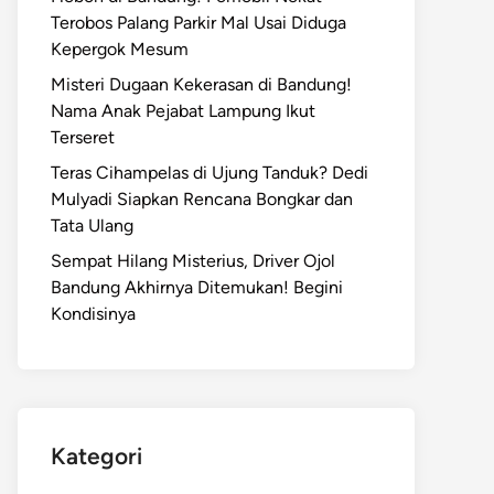
Terobos Palang Parkir Mal Usai Diduga
Kepergok Mesum
Misteri Dugaan Kekerasan di Bandung!
Nama Anak Pejabat Lampung Ikut
Terseret
Teras Cihampelas di Ujung Tanduk? Dedi
Mulyadi Siapkan Rencana Bongkar dan
Tata Ulang
Sempat Hilang Misterius, Driver Ojol
Bandung Akhirnya Ditemukan! Begini
Kondisinya
Kategori