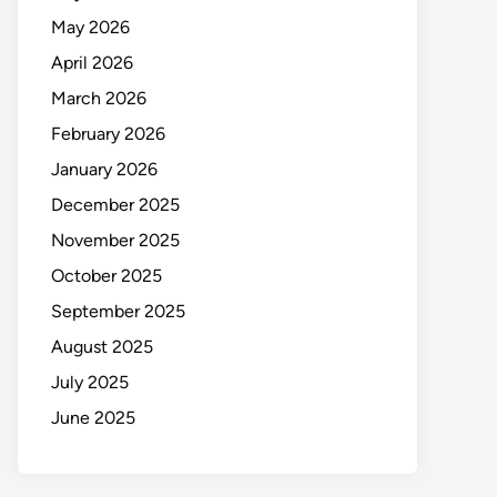
May 2026
April 2026
March 2026
February 2026
January 2026
December 2025
November 2025
October 2025
September 2025
August 2025
July 2025
June 2025