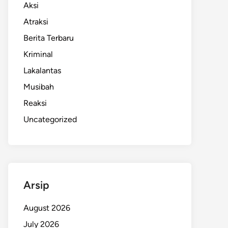
Aksi
Atraksi
Berita Terbaru
Kriminal
Lakalantas
Musibah
Reaksi
Uncategorized
Arsip
August 2026
July 2026