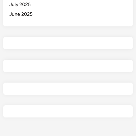
July 2025
June 2025