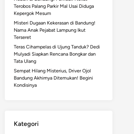
Terobos Palang Parkir Mal Usai Diduga
Kepergok Mesum
Misteri Dugaan Kekerasan di Bandung!
Nama Anak Pejabat Lampung Ikut
Terseret
Teras Cihampelas di Ujung Tanduk? Dedi
Mulyadi Siapkan Rencana Bongkar dan
Tata Ulang
Sempat Hilang Misterius, Driver Ojol
Bandung Akhirnya Ditemukan! Begini
Kondisinya
Kategori