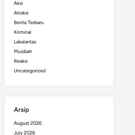
Aksi
Atraksi
Berita Terbaru
Kriminal
Lakalantas
Musibah
Reaksi
Uncategorized
Arsip
August 2026
July 2026