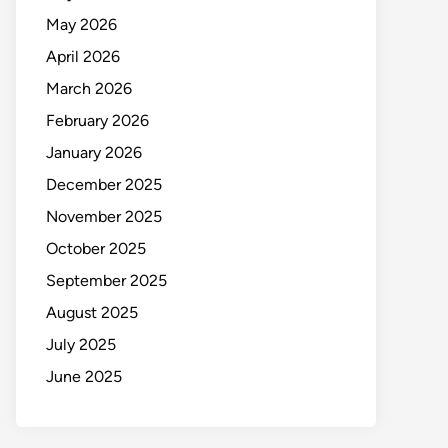
May 2026
April 2026
March 2026
February 2026
January 2026
December 2025
November 2025
October 2025
September 2025
August 2025
July 2025
June 2025