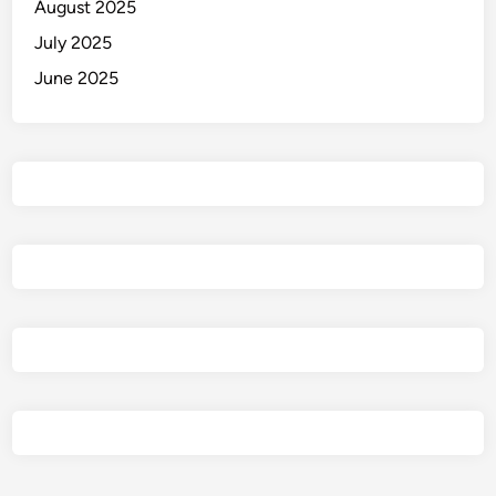
August 2025
July 2025
June 2025